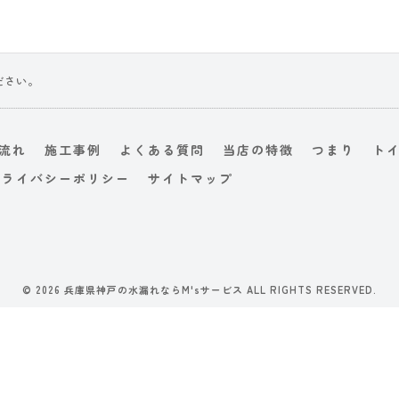
ださい。
流れ
施工事例
よくある質問
当店の特徴
つまり
ト
プライバシーポリシー
サイトマップ
© 2026 兵庫県神戸の水漏れならM'sサービス ALL RIGHTS RESERVED.