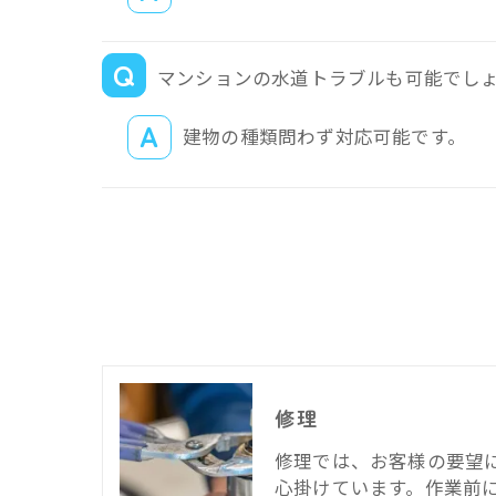
マンションの水道トラブルも可能でし
建物の種類問わず対応可能です。
修理
修理では、お客様の要望
心掛けています。作業前