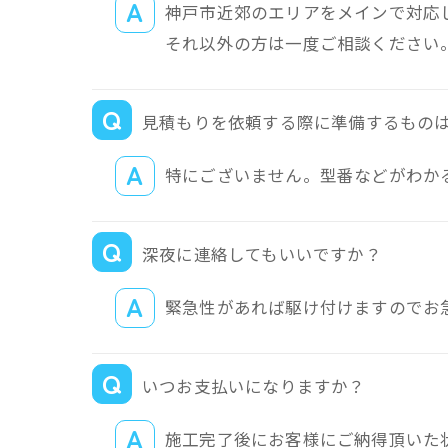
神戸市近郊のエリアをメインで対応
それ以外の方は一度ご相談ください
見積もりを依頼する際に準備するもの
特にございません。型番などがわか
深夜に連絡してもいいですか？
緊急性があれば駆け付けますのでお
いつお支払いになりますか？
施工完了後にお客様にご納得頂いた