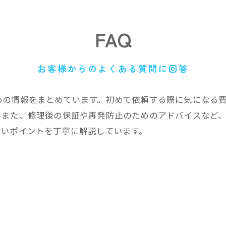
FAQ
お客様からのよくある質問に回答
めの情報をまとめています。初めて依頼する際に気になる
。また、修理後の保証や再発防止のためのアドバイスなど
たいポイントを丁寧に解説しています。
？