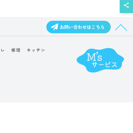
お問い合わせはこちら
イレ
修理
キッチン