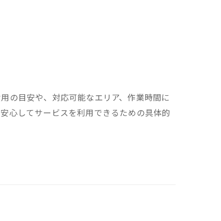
費用の目安や、対応可能なエリア、作業時間に
、安心してサービスを利用できるための具体的