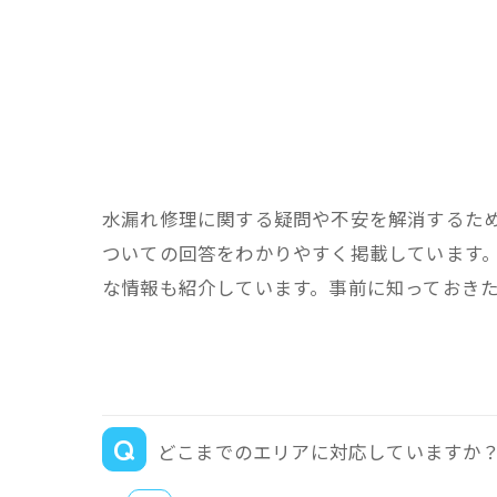
水漏れ修理に関する疑問や不安を解消するた
ついての回答をわかりやすく掲載しています
な情報も紹介しています。事前に知っておき
どこまでのエリアに対応していますか