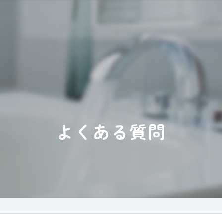
よくある質問