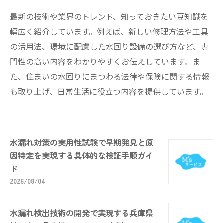
最新の技術や業界のトレンド、知っておきたい豆知識を
幅広く紹介しています。例えば、新しい修理方法や工具
の活用法、環境に配慮した水回り設備の選び方など、専
門性の高い内容をわかりやすくお伝えしています。ま
た、住まいの水回りにまつわる法律や保険に関する情報
も取り上げ、日常生活に役立つ内容を提供しています。
水漏れ対策の実用性試験で早期発見と原
因特定を実現する具体的な検証手順ガイ
ド
2026/08/04
水漏れ検出技術の開発で実現する兵庫県