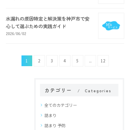
水漏れの原因特定と解決策を神戸市で安
心して選ぶための実践ガイド
2026/06/02
1
2
3
4
5
...
12
カテゴリー
Categories
全てのカテゴリー
詰まり
詰まり 予防