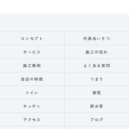
コンセプト
代表あいさつ
サービス
施工の流れ
施工事例
よくある質問
当店の特徴
つまり
トイレ
修理
キッチン
排水管
アクセス
ブログ