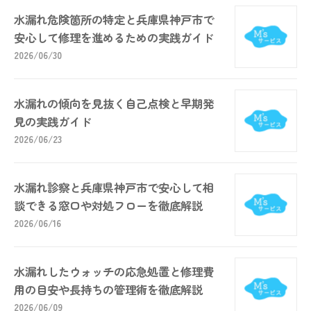
水漏れ危険箇所の特定と兵庫県神戸市で
安心して修理を進めるための実践ガイド
2026/06/30
水漏れの傾向を見抜く自己点検と早期発
見の実践ガイド
2026/06/23
水漏れ診察と兵庫県神戸市で安心して相
談できる窓口や対処フローを徹底解説
2026/06/16
水漏れしたウォッチの応急処置と修理費
用の目安や長持ちの管理術を徹底解説
2026/06/09