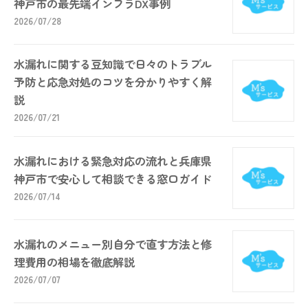
神戸市の最先端インフラDX事例
2026/07/28
水漏れに関する豆知識で日々のトラブル
予防と応急対処のコツを分かりやすく解
説
2026/07/21
水漏れにおける緊急対応の流れと兵庫県
神戸市で安心して相談できる窓口ガイド
2026/07/14
水漏れのメニュー別自分で直す方法と修
理費用の相場を徹底解説
2026/07/07