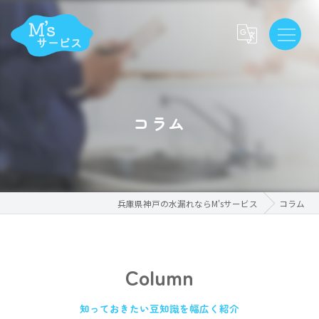
コラム
兵庫県神戸の水漏れならM'sサービス
コラム
Column
知っておきたい豆知識を幅広く紹介