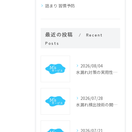
詰まり 習慣予防
最近の投稿
Recent
Posts
2026/08/04
水漏れ対策の実用性試験で早期発見と原因特定を実現する具体的な検証手順ガイド
2026/07/28
水漏れ検出技術の開発で実現する兵庫県神戸市の最先端インフラDX事例
2026/07/21