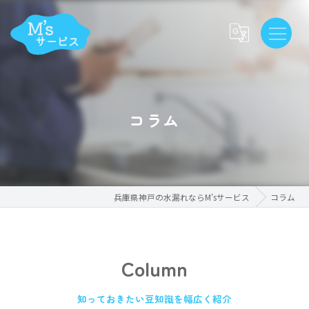
コラム
兵庫県神戸の水漏れならM'sサービス
コラム
Column
知っておきたい豆知識を幅広く紹介