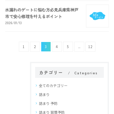
水漏れのゲートに悩む方必見兵庫県神戸
市で安心修理を叶えるポイント
2026/01/13
1
2
3
4
5
...
12
カテゴリー
Categories
全てのカテゴリー
詰まり
詰まり 予防
詰まり 習慣予防