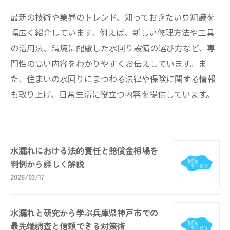
最新の技術や業界のトレンド、知っておきたい豆知識を
幅広く紹介しています。例えば、新しい修理方法や工具
の活用法、環境に配慮した水回り設備の選び方など、専
門性の高い内容をわかりやすくお伝えしています。ま
た、住まいの水回りにまつわる法律や保険に関する情報
も取り上げ、日常生活に役立つ内容を提供しています。
水漏れにおける法的責任と賠償金相場を
判例から詳しく解説
2026/03/17
水漏れと研究から学ぶ兵庫県神戸市での
最先端調査と信頼できる対策術