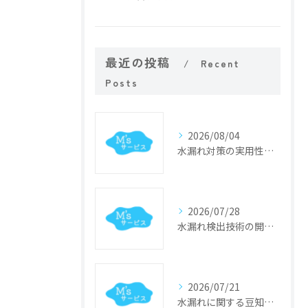
最近の投稿
Recent
Posts
2026/08/04
水漏れ対策の実用性試験で早期発見と原因特定を実現する具体的な検証手順ガイド
2026/07/28
水漏れ検出技術の開発で実現する兵庫県神戸市の最先端インフラDX事例
2026/07/21
水漏れに関する豆知識で日々のトラブル予防と応急対処のコツを分かりやすく解説