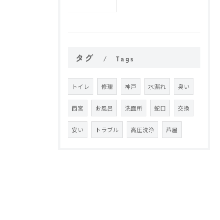
タグ
Tags
トイレ
修理
神戸
水漏れ
臭い
西宮
お風呂
洗面所
蛇口
交換
安い
トラブル
高圧洗浄
芦屋