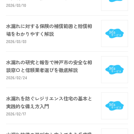
2026/03/10
水漏れに対する保険の補償範囲と賠償相
場をわかりやすく解説
2026/03/03
水漏れの研究と報告で神戸市の安全な相
談窓口と信頼業者選びを徹底解説
2026/02/24
水漏れを防ぐレジリエンス住宅の基本と
実践的な備え方入門
2026/02/17