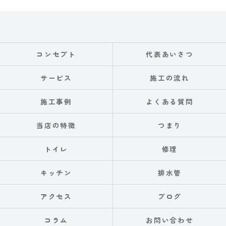
コンセプト
代表あいさつ
サービス
施工の流れ
施工事例
よくある質問
当店の特徴
つまり
トイレ
修理
キッチン
排水管
アクセス
ブログ
コラム
お問い合わせ