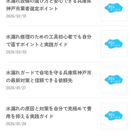
水漏れ設備の選び方と安心できる兵庫県
神戸市業者選定ポイント
2026/02/10
水漏れ修理のための工具初心者でも自分
で直すポイントと実践ガイド
2026/02/03
水漏れガードで自宅を守る兵庫県神戸市
の最新対策と信頼できる依頼先
2026/01/27
水漏れの原因と対策を自分で見極めて費
用を抑える実践ガイド
2026/01/20