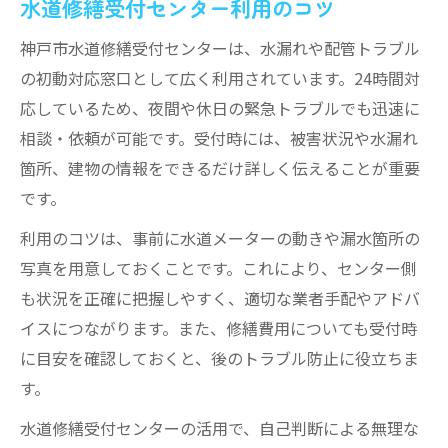
水道修繕受付センター利用のコツ
神戸市水道修繕受付センターは、水漏れや配管トラブル
の初動対応窓口として広く利用されています。24時間対
応しているため、夜間や休日の緊急トラブルでも迅速に
相談・依頼が可能です。受付時には、被害状況や水漏れ
箇所、建物の情報をできるだけ詳しく伝えることが重要
です。
利用のコツは、事前に水道メーターの動きや漏水箇所の
写真を用意しておくことです。これにより、センター側
も状況を正確に把握しやすく、適切な業者手配やアドバ
イスにつながります。また、修繕費用についても受付時
に目安を確認しておくと、後のトラブル防止に役立ちま
す。
水道修繕受付センターの活用で、自己判断による無理な