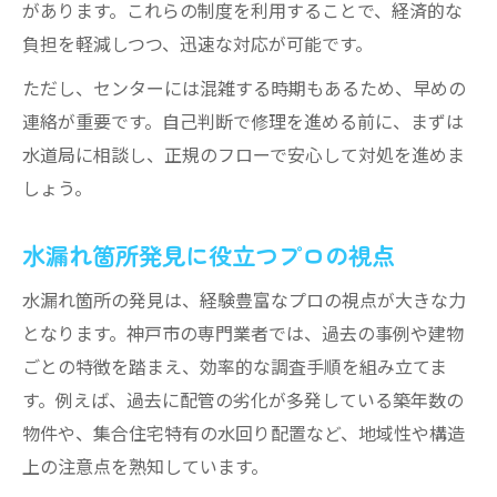
があります。これらの制度を利用することで、経済的な
負担を軽減しつつ、迅速な対応が可能です。
ただし、センターには混雑する時期もあるため、早めの
連絡が重要です。自己判断で修理を進める前に、まずは
水道局に相談し、正規のフローで安心して対処を進めま
しょう。
水漏れ箇所発見に役立つプロの視点
水漏れ箇所の発見は、経験豊富なプロの視点が大きな力
となります。神戸市の専門業者では、過去の事例や建物
ごとの特徴を踏まえ、効率的な調査手順を組み立てま
す。例えば、過去に配管の劣化が多発している築年数の
物件や、集合住宅特有の水回り配置など、地域性や構造
上の注意点を熟知しています。