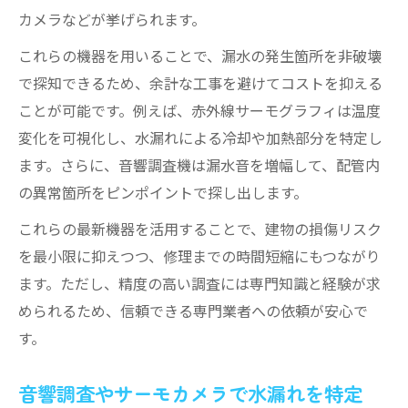
カメラなどが挙げられます。
これらの機器を用いることで、漏水の発生箇所を非破壊
で探知できるため、余計な工事を避けてコストを抑える
ことが可能です。例えば、赤外線サーモグラフィは温度
変化を可視化し、水漏れによる冷却や加熱部分を特定し
ます。さらに、音響調査機は漏水音を増幅して、配管内
の異常箇所をピンポイントで探し出します。
これらの最新機器を活用することで、建物の損傷リスク
を最小限に抑えつつ、修理までの時間短縮にもつながり
ます。ただし、精度の高い調査には専門知識と経験が求
められるため、信頼できる専門業者への依頼が安心で
す。
音響調査やサーモカメラで水漏れを特定