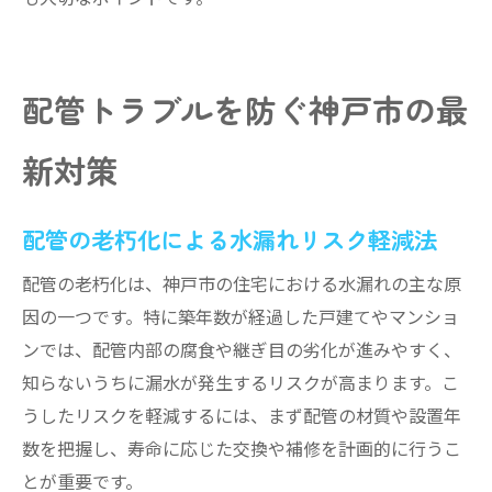
配管トラブルを防ぐ神戸市の最
新対策
配管の老朽化による水漏れリスク軽減法
配管の老朽化は、神戸市の住宅における水漏れの主な原
因の一つです。特に築年数が経過した戸建てやマンショ
ンでは、配管内部の腐食や継ぎ目の劣化が進みやすく、
知らないうちに漏水が発生するリスクが高まります。こ
うしたリスクを軽減するには、まず配管の材質や設置年
数を把握し、寿命に応じた交換や補修を計画的に行うこ
とが重要です。