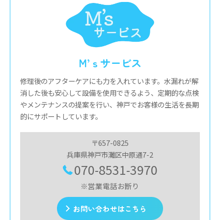
M’ｓサービス
修理後のアフターケアにも力を入れています。水漏れが解
消した後も安心して設備を使用できるよう、定期的な点検
やメンテナンスの提案を行い、神戸でお客様の生活を長期
的にサポートしています。
〒657-0825
兵庫県神戸市灘区中原通7-2
070-8531-3970
※営業電話お断り
お問い合わせはこちら