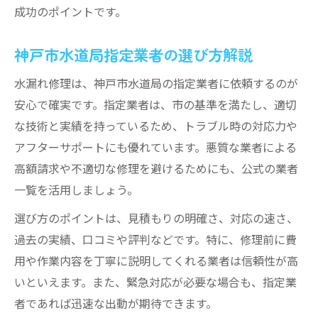
成功のポイントです。
神戸市水道局指定業者の選び方解説
水漏れ修理は、神戸市水道局の指定業者に依頼するのが
安心で確実です。指定業者は、市の基準を満たし、適切
な技術と実績を持っているため、トラブル時の対応力や
アフターサポートにも優れています。悪質な業者による
高額請求や不適切な修理を避けるためにも、公式の業者
一覧を活用しましょう。
選び方のポイントは、見積もりの明確さ、対応の速さ、
過去の実績、口コミや評判などです。特に、修理前に費
用や作業内容を丁寧に説明してくれる業者は信頼性が高
いといえます。また、緊急対応が必要な場合も、指定業
者であれば迅速な出動が期待できます。