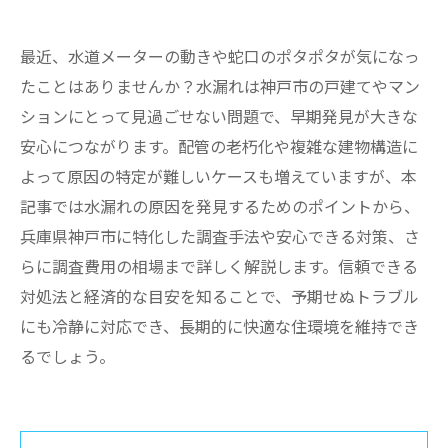
最近、水道メーターの動きや蛇口のポタポタが気になっ
たことはありませんか？水漏れは神戸市の戸建てやマン
ションにとって見過ごせない問題で、早期発見が大きな
安心につながります。配管の老朽化や複雑な建物構造に
よって原因の特定が難しいケースも増えていますが、本
記事では水漏れの原因を発見するためのポイントから、
兵庫県神戸市に特化した調査手法や安心できる対策、さ
らに調査費用の相場まで詳しく解説します。信頼できる
対処法と経済的な目安を知ることで、予期せぬトラブル
にも冷静に対応でき、長期的に快適な住環境を維持でき
るでしょう。