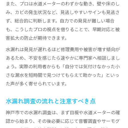
また、プロは水道メーターのわずかな動き、壁や床のし
み、カビの発生状況など、見逃しやすいサインも見逃さ
ず、総合的に判断します。自力での発見が難しい場合
も、こうしたプロの視点を借りることで、早期対応と被
害拡大の防止が期待できます。
水漏れは発見が遅れるほど修理費用や被害が増す傾向が
あるため、不安を感じたら速やかに専門家へ相談しまし
ょう。実際の利用者からも「自分では気付けなかった小
さな漏水を短時間で見つけてもらえて助かった」といっ
た声が多く寄せられています。
水漏れ調査の流れと注意すべき点
神戸市での水漏れ調査は、まず目視や水道メーターの確
認から始まり、その後必要に応じて音響調査やサーモグ