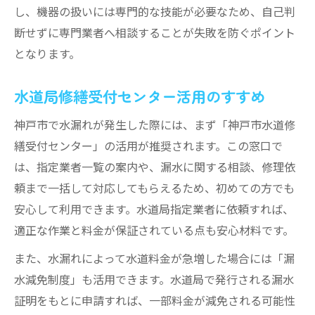
し、機器の扱いには専門的な技能が必要なため、自己判
断せずに専門業者へ相談することが失敗を防ぐポイント
となります。
水道局修繕受付センター活用のすすめ
神戸市で水漏れが発生した際には、まず「神戸市水道修
繕受付センター」の活用が推奨されます。この窓口で
は、指定業者一覧の案内や、漏水に関する相談、修理依
頼まで一括して対応してもらえるため、初めての方でも
安心して利用できます。水道局指定業者に依頼すれば、
適正な作業と料金が保証されている点も安心材料です。
また、水漏れによって水道料金が急増した場合には「漏
水減免制度」も活用できます。水道局で発行される漏水
証明をもとに申請すれば、一部料金が減免される可能性