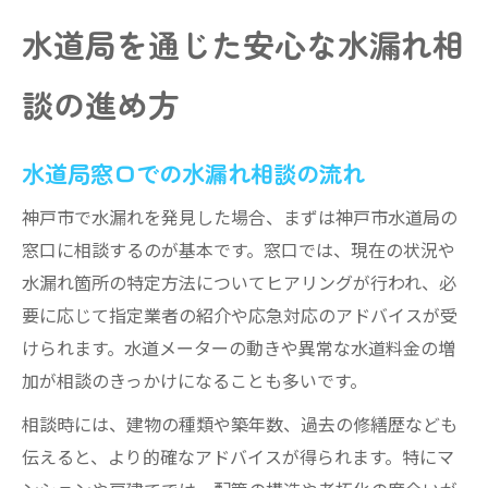
水道局を通じた安心な水漏れ相
談の進め方
水道局窓口での水漏れ相談の流れ
神戸市で水漏れを発見した場合、まずは神戸市水道局の
窓口に相談するのが基本です。窓口では、現在の状況や
水漏れ箇所の特定方法についてヒアリングが行われ、必
要に応じて指定業者の紹介や応急対応のアドバイスが受
けられます。水道メーターの動きや異常な水道料金の増
加が相談のきっかけになることも多いです。
相談時には、建物の種類や築年数、過去の修繕歴なども
伝えると、より的確なアドバイスが得られます。特にマ