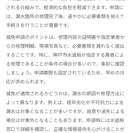
される仕組みで、経済的な負担を軽減できます。申請に
は、漏水箇所の修理完了後、速やかに必要書類を揃えて
手続きを行うことが重要です。
減免申請のポイントは、修理内容の証明書や指定業者か
らの修理明細、現場写真など、必要書類を漏れなく提出
することです。特に、神戸市水道局が指定する業者によ
る修理であることが条件の場合が多いので、事前に確認
しましょう。申請期限も設定されているため、早めの対
応が求められます。
減免が適用されるかどうかは、漏水の原因や修理方法に
よって異なります。例えば、経年劣化や不可抗力による
漏水は対象となることが多いですが、故意や過失による
場合は対象外となることもあります。申請時には水道局
窓口で詳細を確認し、正確な情報提供を心がけることが