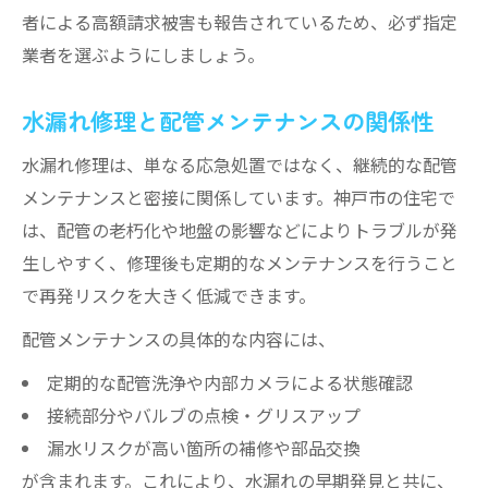
者による高額請求被害も報告されているため、必ず指定
業者を選ぶようにしましょう。
水漏れ修理と配管メンテナンスの関係性
水漏れ修理は、単なる応急処置ではなく、継続的な配管
メンテナンスと密接に関係しています。神戸市の住宅で
は、配管の老朽化や地盤の影響などによりトラブルが発
生しやすく、修理後も定期的なメンテナンスを行うこと
で再発リスクを大きく低減できます。
配管メンテナンスの具体的な内容には、
定期的な配管洗浄や内部カメラによる状態確認
接続部分やバルブの点検・グリスアップ
漏水リスクが高い箇所の補修や部品交換
が含まれます。これにより、水漏れの早期発見と共に、