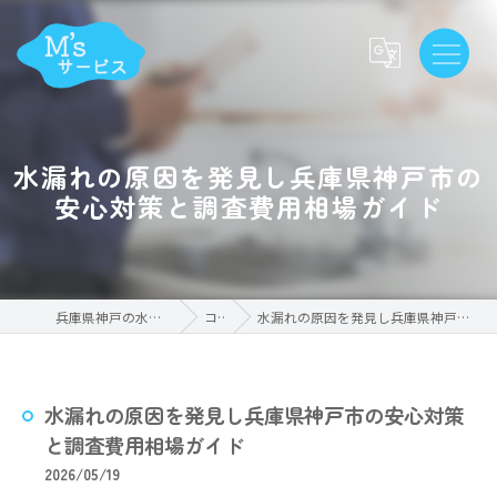
水漏れの原因を発見し兵庫県神戸市の
安心対策と調査費用相場ガイド
兵庫県神戸の水漏れならM'sサービス
コラム
水漏れの原因を発見し兵庫県神戸市の安心対策と調査費用相場ガイド
水漏れの原因を発見し兵庫県神戸市の安心対策
と調査費用相場ガイド
2026/05/19