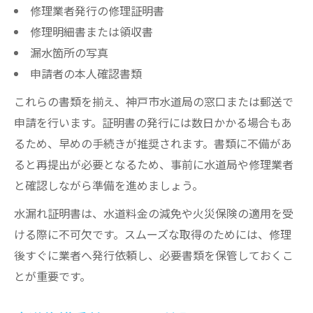
修理業者発行の修理証明書
修理明細書または領収書
漏水箇所の写真
申請者の本人確認書類
これらの書類を揃え、神戸市水道局の窓口または郵送で
申請を行います。証明書の発行には数日かかる場合もあ
るため、早めの手続きが推奨されます。書類に不備があ
ると再提出が必要となるため、事前に水道局や修理業者
と確認しながら準備を進めましょう。
水漏れ証明書は、水道料金の減免や火災保険の適用を受
ける際に不可欠です。スムーズな取得のためには、修理
後すぐに業者へ発行依頼し、必要書類を保管しておくこ
とが重要です。