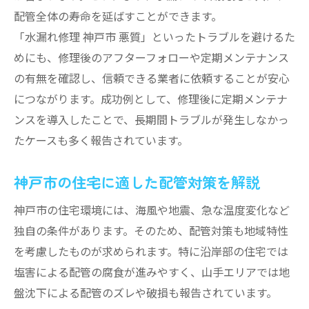
配管全体の寿命を延ばすことができます。
「水漏れ修理 神戸市 悪質」といったトラブルを避けるた
めにも、修理後のアフターフォローや定期メンテナンス
の有無を確認し、信頼できる業者に依頼することが安心
につながります。成功例として、修理後に定期メンテナ
ンスを導入したことで、長期間トラブルが発生しなかっ
たケースも多く報告されています。
神戸市の住宅に適した配管対策を解説
神戸市の住宅環境には、海風や地震、急な温度変化など
独自の条件があります。そのため、配管対策も地域特性
を考慮したものが求められます。特に沿岸部の住宅では
塩害による配管の腐食が進みやすく、山手エリアでは地
盤沈下による配管のズレや破損も報告されています。