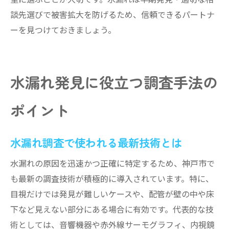
談先選びで被害拡大を防げるため、信頼できるパートナ
ーを見つけておきましょう。
水漏れ発見に役立つ調査手法の
ポイント
水漏れ調査で使われる最新技術とは
水漏れの原因を迅速かつ正確に特定するため、神戸市で
も最新の調査技術が積極的に導入されています。特に、
目視だけでは発見が難しいケースや、配管が壁の中や床
下など見えない部分にある場合に有効です。代表的な技
術としては、音響機器や赤外線サーモグラフィ、内視鏡