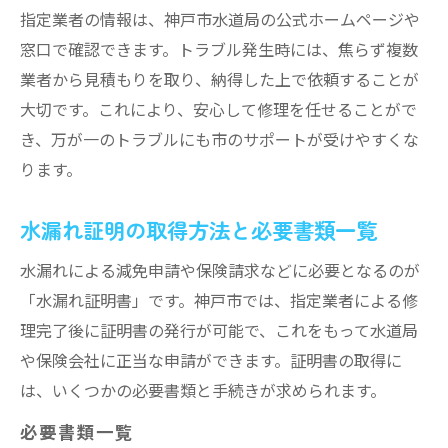
指定業者の情報は、神戸市水道局の公式ホームページや
窓口で確認できます。トラブル発生時には、焦らず複数
業者から見積もりを取り、納得した上で依頼することが
大切です。これにより、安心して修理を任せることがで
き、万が一のトラブルにも市のサポートが受けやすくな
ります。
水漏れ証明の取得方法と必要書類一覧
水漏れによる減免申請や保険請求などに必要となるのが
「水漏れ証明書」です。神戸市では、指定業者による修
理完了後に証明書の発行が可能で、これをもって水道局
や保険会社に正当な申請ができます。証明書の取得に
は、いくつかの必要書類と手続きが求められます。
必要書類一覧