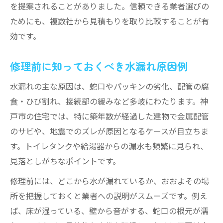
を提案されることがありました。信頼できる業者選びの
ためにも、複数社から見積もりを取り比較することが有
効です。
修理前に知っておくべき水漏れ原因例
水漏れの主な原因は、蛇口やパッキンの劣化、配管の腐
食・ひび割れ、接続部の緩みなど多岐にわたります。神
戸市の住宅では、特に築年数が経過した建物で金属配管
のサビや、地震でのズレが原因となるケースが目立ちま
す。トイレタンクや給湯器からの漏水も頻繁に見られ、
見落としがちなポイントです。
修理前には、どこから水が漏れているか、おおよその場
所を把握しておくと業者への説明がスムーズです。例え
ば、床が湿っている、壁から音がする、蛇口の根元が濡