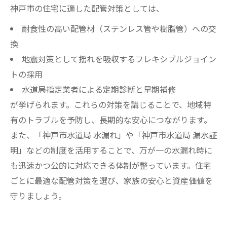
神戸市の住宅に適した配管対策としては、
耐食性の高い配管材（ステンレス管や樹脂管）への交
換
地震対策として揺れを吸収するフレキシブルジョイン
トの採用
水道局指定業者による定期診断と早期補修
が挙げられます。これらの対策を講じることで、地域特
有のトラブルを予防し、長期的な安心につながります。
また、「神戸市水道局 水漏れ」や「神戸市水道局 漏水証
明」などの制度を活用することで、万が一の水漏れ時に
も迅速かつ公的に対応できる体制が整っています。住宅
ごとに最適な配管対策を選び、家族の安心と資産価値を
守りましょう。