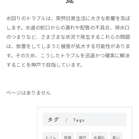
水回りのトラブルは、突然日常生活に大きな影響を及ぼ
します。水道の蛇口からの漏れや配管の不具合、排水口
のつまりなど、さまざまな状況で発生するこれらの問題
は、放置をしてしまうと被害が拡大する可能性がありま
す。そのため、こうしたトラブルを迅速かつ確実に解決
することを神戸で目指しています。
ページはありません
タグ
Tags
トイレ
修理
神戸
水漏れ
臭い