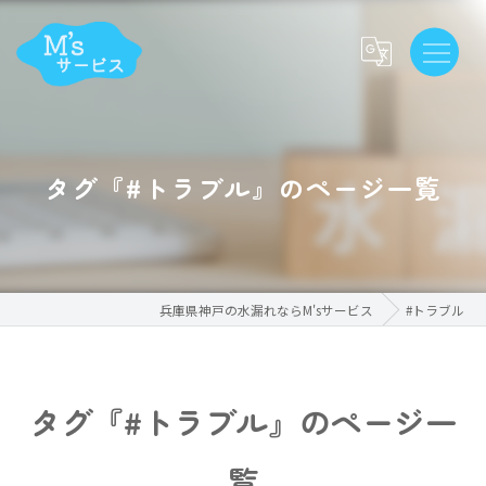
タグ『#トラブル』のページ一覧
兵庫県神戸の水漏れならM'sサービス
#トラブル
タグ『#トラブル』のページ一
覧