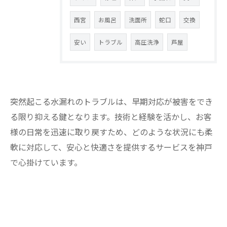
西宮
お風呂
洗面所
蛇口
交換
安い
トラブル
高圧洗浄
芦屋
突然起こる水漏れのトラブルは、早期対応が被害をでき
る限り抑える鍵となります。技術と経験を活かし、お客
様の日常を迅速に取り戻すため、どのような状況にも柔
軟に対応して、安心と快適さを提供するサービスを神戸
で心掛けています。