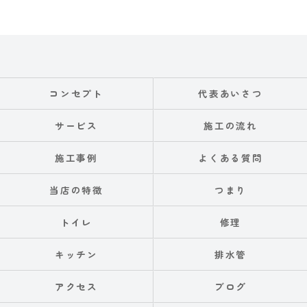
コンセプト
代表あいさつ
サービス
施工の流れ
施工事例
よくある質問
当店の特徴
つまり
トイレ
修理
キッチン
排水管
アクセス
ブログ