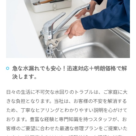
急な水漏れでも安心！迅速対応＋明朗価格で解
決します。
日々の生活に不可欠な水回りのトラブルは、ご家庭に大
きな負担となります。当社は、お客様の不安を解消する
ため、丁寧なヒアリングとわかりやすい説明を心がけて
おります。豊富な経験と専門知識を持つスタッフが、お
客様のご要望に合わせた最適な修理プランをご提案いた