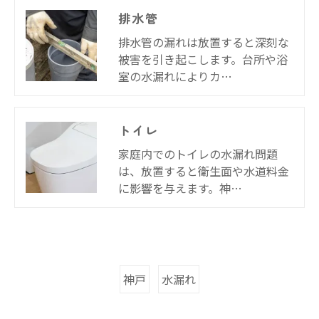
排水管
排水管の漏れは放置すると深刻な
被害を引き起こします。台所や浴
室の水漏れによりカ…
トイレ
家庭内でのトイレの水漏れ問題
は、放置すると衛生面や水道料金
に影響を与えます。神…
神戸
水漏れ