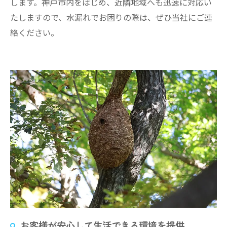
します。神戸市内をはじめ、近隣地域へも迅速に対応い
たしますので、水漏れでお困りの際は、ぜひ当社にご連
絡ください。
お客様が安心して生活できる環境を提供