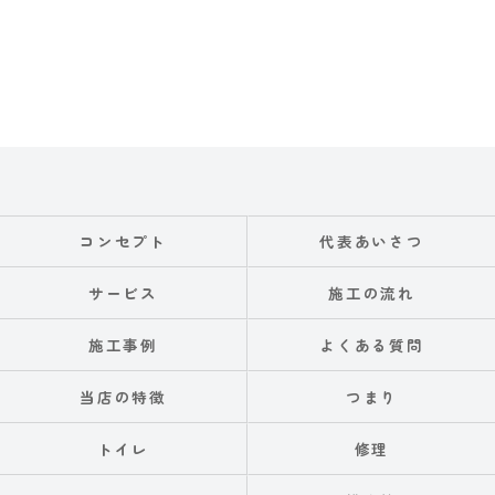
コンセプト
代表あいさつ
サービス
施工の流れ
施工事例
よくある質問
当店の特徴
つまり
トイレ
修理