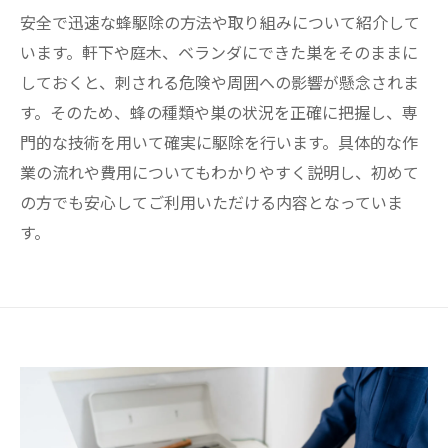
安全で迅速な蜂駆除の方法や取り組みについて紹介して
います。軒下や庭木、ベランダにできた巣をそのままに
しておくと、刺される危険や周囲への影響が懸念されま
す。そのため、蜂の種類や巣の状況を正確に把握し、専
門的な技術を用いて確実に駆除を行います。具体的な作
業の流れや費用についてもわかりやすく説明し、初めて
の方でも安心してご利用いただける内容となっていま
す。