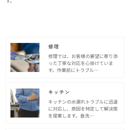
す。
修理
修理では、お客様の要望に寄り添
った丁寧な対応を心掛けていま
す。作業前にトラブル…
キッチン
キッチンの水漏れトラブルに迅速
に対応し、原因を特定して解決策
を提案します。食洗…