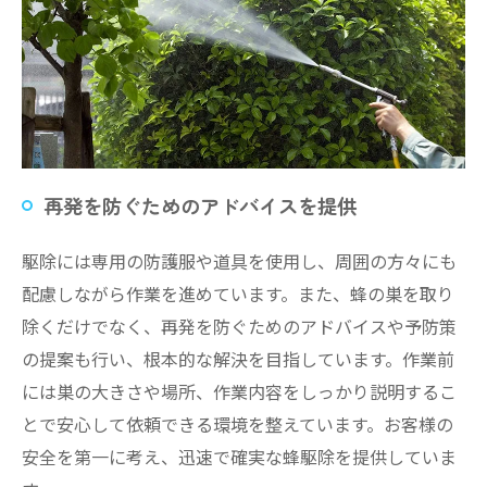
再発を防ぐためのアドバイスを提供
駆除には専用の防護服や道具を使用し、周囲の方々にも
配慮しながら作業を進めています。また、蜂の巣を取り
除くだけでなく、再発を防ぐためのアドバイスや予防策
の提案も行い、根本的な解決を目指しています。作業前
には巣の大きさや場所、作業内容をしっかり説明するこ
とで安心して依頼できる環境を整えています。お客様の
安全を第一に考え、迅速で確実な蜂駆除を提供していま