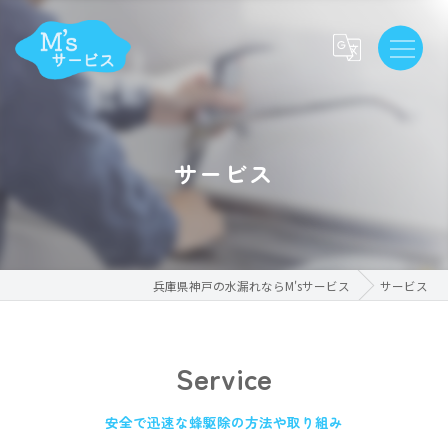
サービス
兵庫県神戸の水漏れならM'sサービス
サービス
Service
安全で迅速な蜂駆除の方法や取り組み