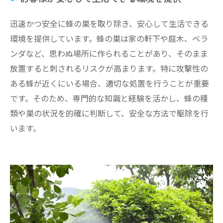
迅速かつ安全に蜂の巣を取り除き、安心して生活できる
環境を提供しています。蜂の巣は家の軒下や庭木、ベラ
ンダなど、思わぬ場所に作られることがあり、そのまま
放置すると刺されるリスクが高まります。特に攻撃性の
ある蜂が近くにいる場合、適切な処置を行うことが重要
です。そのため、専門的な知識と経験を活かし、蜂の種
類や巣の状況を的確に判断して、安全な方法で駆除を行
います。