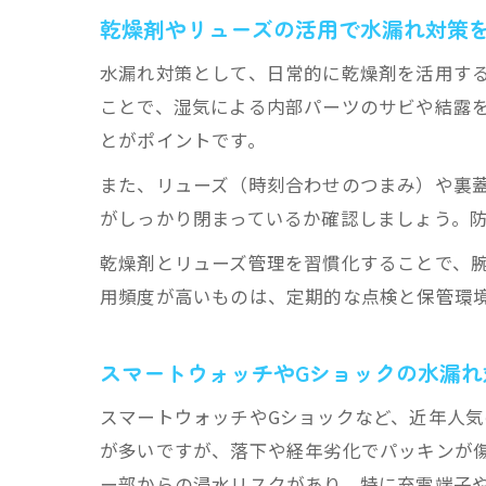
乾燥剤やリューズの活用で水漏れ対策
水漏れ対策として、日常的に乾燥剤を活用す
ことで、湿気による内部パーツのサビや結露
とがポイントです。
また、リューズ（時刻合わせのつまみ）や裏
がしっかり閉まっているか確認しましょう。
乾燥剤とリューズ管理を習慣化することで、
用頻度が高いものは、定期的な点検と保管環
スマートウォッチやGショックの水漏れ
スマートウォッチやGショックなど、近年人
が多いですが、落下や経年劣化でパッキンが
ー部からの浸水リスクがあり、特に充電端子