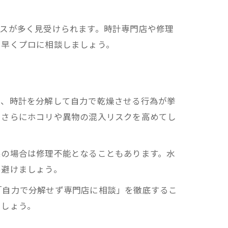
スが多く見受けられます。時計専門店や修理
く早くプロに相談しましょう。
り、時計を分解して自力で乾燥させる行為が挙
、さらにホコリや異物の混入リスクを高めてし
悪の場合は修理不能となることもあります。水
め避けましょう。
「自力で分解せず専門店に相談」を徹底するこ
ましょう。