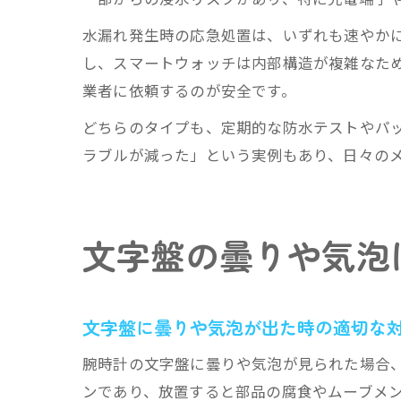
水漏れ発生時の応急処置は、いずれも速やか
し、スマートウォッチは内部構造が複雑なた
業者に依頼するのが安全です。
どちらのタイプも、定期的な防水テストやパ
ラブルが減った」という実例もあり、日々の
文字盤の曇りや気泡
文字盤に曇りや気泡が出た時の適切な
腕時計の文字盤に曇りや気泡が見られた場合
ンであり、放置すると部品の腐食やムーブメ