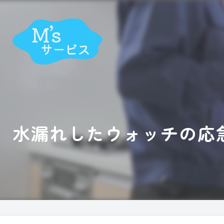
水漏れしたウォッチの応