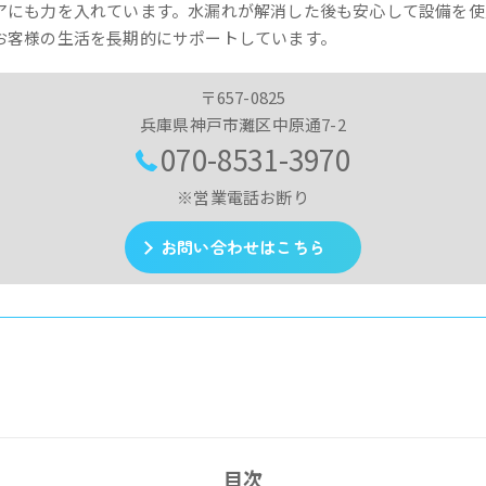
アにも力を入れています。水漏れが解消した後も安心して設備を使
お客様の生活を長期的にサポートしています。
〒657-0825
兵庫県神戸市灘区中原通7-2
070-8531-3970
※営業電話お断り
お問い合わせはこちら
目次