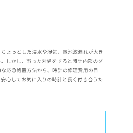
、ちょっとした浸水や湿気、電池液漏れが大き
ん。しかし、誤った対処をすると時計内部のダ
的な応急処置方法から、時計の修理費用の目
く安心してお気に入りの時計と長く付き合うた