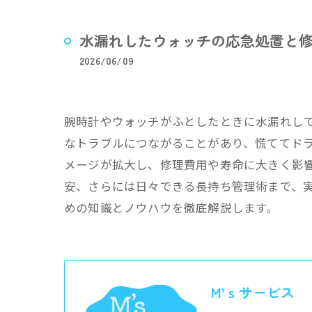
水漏れしたウォッチの応急処置と
2026/06/09
腕時計やウォッチがふとしたときに水漏れし
なトラブルにつながることがあり、慌ててド
メージが拡大し、修理費用や寿命に大きく影
安、さらには日々できる長持ち管理術まで、
めの知識とノウハウを徹底解説します。
M’ｓサービス