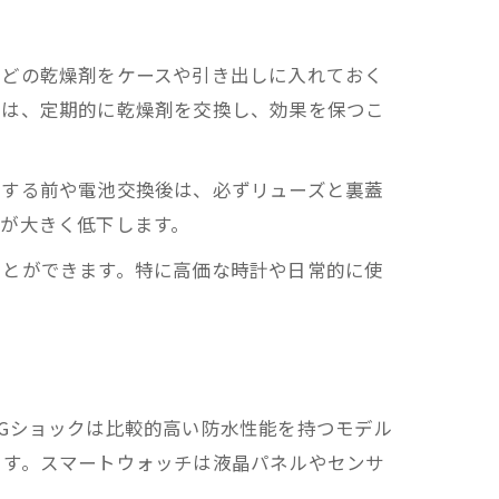
などの乾燥剤をケースや引き出しに入れておく
では、定期的に乾燥剤を交換し、効果を保つこ
着する前や電池交換後は、必ずリューズと裏蓋
が大きく低下します。
ことができます。特に高価な時計や日常的に使
Gショックは比較的高い防水性能を持つモデル
ます。スマートウォッチは液晶パネルやセンサ