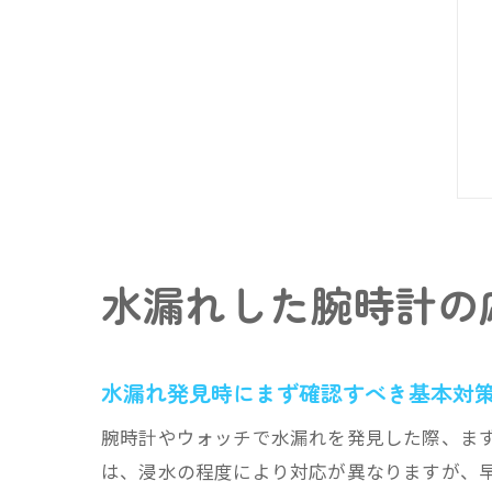
水漏れした腕時計の
水漏れ発見時にまず確認すべき基本対
腕時計やウォッチで水漏れを発見した際、ま
は、浸水の程度により対応が異なりますが、