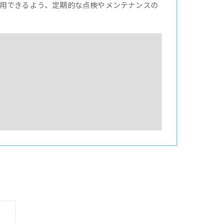
用できるよう、定期的な点検やメンテナンスの