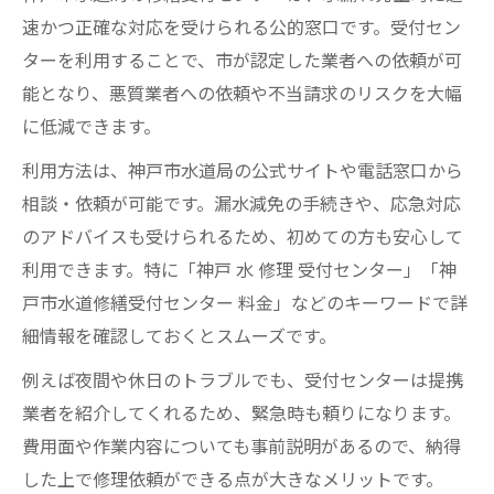
速かつ正確な対応を受けられる公的窓口です。受付セン
ターを利用することで、市が認定した業者への依頼が可
能となり、悪質業者への依頼や不当請求のリスクを大幅
に低減できます。
利用方法は、神戸市水道局の公式サイトや電話窓口から
相談・依頼が可能です。漏水減免の手続きや、応急対応
のアドバイスも受けられるため、初めての方も安心して
利用できます。特に「神戸 水 修理 受付センター」「神
戸市水道修繕受付センター 料金」などのキーワードで詳
細情報を確認しておくとスムーズです。
例えば夜間や休日のトラブルでも、受付センターは提携
業者を紹介してくれるため、緊急時も頼りになります。
費用面や作業内容についても事前説明があるので、納得
した上で修理依頼ができる点が大きなメリットです。