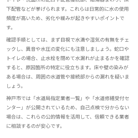
下配管などが挙げられます。これらは日常的に水の使用
頻度が高いため、劣化や緩みが起きやすいポイントで
す。
確認手順としては、まず目視で水滴や湿気の有無をチェ
ックし、異音や水圧の変化にも注意しましょう。蛇口や
トイレの場合、止水栓を閉めて水漏れが止まるかを確認
すると、原因箇所の特定に役立ちます。床や壁の染みが
ある場合は、周囲の水道管や接続部からの漏れを疑いま
しょう。
神戸市では「水道局指定業者一覧」や「水道修繕受付セ
ンター」が公開されているため、自己点検で分からない
場合は、これらの公的情報を活用して、信頼できる業者
に相談するのが安心です。