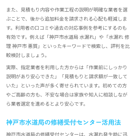
また、見積もり内容や作業工程の説明が明確な業者を選
ぶことで、後から追加料金を請求される心配も軽減しま
す。利用者の口コミや過去の対応事例を参考にするのも
有効です。例えば「神戸市水道局 水漏れ」や「水漏れ 修
理 神戸市 悪質」といったキーワードで検索し、評判を比
較検討しましょう。
実際、指定業者を利用した方からは「作業前にしっかり
説明があり安心できた」「見積もりと請求額が一致して
いた」といった声が多く寄せられています。初めての方
やご高齢の方も、不安な場合は家族や知人に相談しなが
ら業者選定を進めるとより安心です。
神戸市水道局の修繕受付センター活用法
神戸市水道局の修繕受付センターは、水漏れ発生時に迅