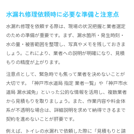
水漏れ修理依頼時に必要な準備と注意点
水漏れ修理を依頼する際は、現場の状況把握と業者選定
のための準備が重要です。まず、漏水箇所・発生時刻・
水の量・被害範囲を整理し、写真やメモを残しておきま
しょう。これにより、業者への説明が明確になり、見積
もりの精度が上がります。
注意点として、緊急時でも焦って業者を決めないことが
大切です。「神戸市水道局 指定 業者一覧」や「神戸市水
道局 漏水減免」といった公的な情報を活用し、複数業者
から見積もりを取りましょう。また、作業内容や料金体
系が不透明な場合は、詳細説明を求めて納得できるまで
契約を進めないことが肝要です。
例えば、トイレの水漏れで依頼した際に「見積もりと請