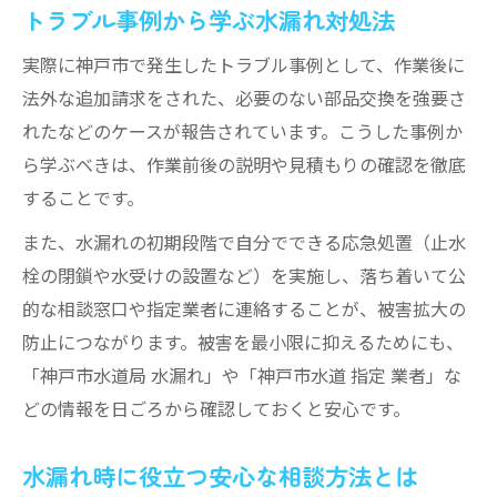
トラブル事例から学ぶ水漏れ対処法
実際に神戸市で発生したトラブル事例として、作業後に
法外な追加請求をされた、必要のない部品交換を強要さ
れたなどのケースが報告されています。こうした事例か
ら学ぶべきは、作業前後の説明や見積もりの確認を徹底
することです。
また、水漏れの初期段階で自分でできる応急処置（止水
栓の閉鎖や水受けの設置など）を実施し、落ち着いて公
的な相談窓口や指定業者に連絡することが、被害拡大の
防止につながります。被害を最小限に抑えるためにも、
「神戸市水道局 水漏れ」や「神戸市水道 指定 業者」な
どの情報を日ごろから確認しておくと安心です。
水漏れ時に役立つ安心な相談方法とは