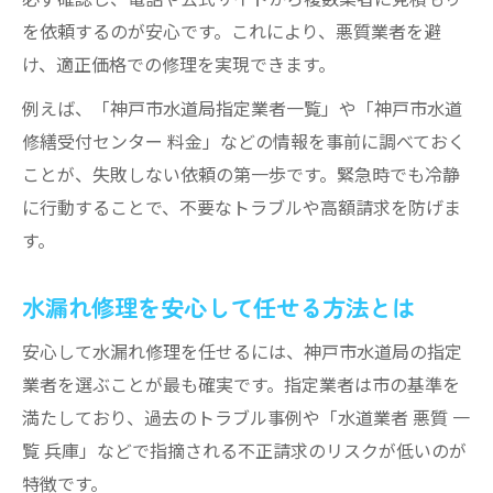
を依頼するのが安心です。これにより、悪質業者を避
け、適正価格での修理を実現できます。
例えば、「神戸市水道局指定業者一覧」や「神戸市水道
修繕受付センター 料金」などの情報を事前に調べておく
ことが、失敗しない依頼の第一歩です。緊急時でも冷静
に行動することで、不要なトラブルや高額請求を防げま
す。
水漏れ修理を安心して任せる方法とは
安心して水漏れ修理を任せるには、神戸市水道局の指定
業者を選ぶことが最も確実です。指定業者は市の基準を
満たしており、過去のトラブル事例や「水道業者 悪質 一
覧 兵庫」などで指摘される不正請求のリスクが低いのが
特徴です。