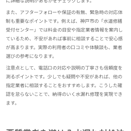
に詳細な説明があるかをチェックします。
また、アフターフォローや保証の有無、緊急時の対応体
制も重要なポイントです。例えば、神戸市の「水道修繕
受付センター」では料金の目安や指定業者情報を案内し
ているため、不安があれば事前に相談することで安心感
が高まります。実際の利用者の口コミや体験談も、業者
選びの参考になります。
注意点として、電話口の対応や説明の丁寧さも信頼度を
測るポイントです。少しでも疑問や不安があれば、他の
指定業者に相談することをおすすめします。こうした確
認を怠らないことで、納得のいく水漏れ修理を実現でき
ます。