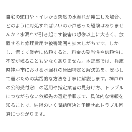
自宅の蛇口やトイレから突然の水漏れが発生した場合、
どのように対処すればいいのか戸惑った経験はありませ
んか？水漏れが引き起こす被害は想像以上に大きく、放
置すると修理費用や被害範囲も拡大しがちです。しか
し、慌てて業者に依頼すると、料金の妥当性や信頼性に
不安が残ることも少なくありません。本記事では、兵庫
県神戸市における水漏れの原因特定と解決策を、安心し
て選ぶための実践的な方法を丁寧に解説します。神戸市
の公的受付窓口の活用や指定業者の見分け方、トラブル
につながらない依頼先の選定手順まで、具体的な情報を
知ることで、納得のいく問題解決と予期せぬトラブル回
避につながります。