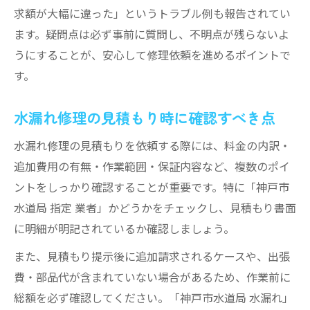
求額が大幅に違った」というトラブル例も報告されてい
ます。疑問点は必ず事前に質問し、不明点が残らないよ
うにすることが、安心して修理依頼を進めるポイントで
す。
水漏れ修理の見積もり時に確認すべき点
水漏れ修理の見積もりを依頼する際には、料金の内訳・
追加費用の有無・作業範囲・保証内容など、複数のポイ
ントをしっかり確認することが重要です。特に「神戸市
水道局 指定 業者」かどうかをチェックし、見積もり書面
に明細が明記されているか確認しましょう。
また、見積もり提示後に追加請求されるケースや、出張
費・部品代が含まれていない場合があるため、作業前に
総額を必ず確認してください。「神戸市水道局 水漏れ」