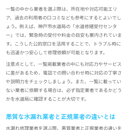
一覧の中から業者を選ぶ際は、所在地や対応可能エリ
ア、過去の利用者の口コミなども参考にするとよいでし
ょう。例えば、神戸市水道局の「水道修繕受付センタ
ー」では、緊急時の受付や料金の目安も案内されていま
す。こうした公的窓口を活用することで、トラブル時に
も迅速かつ安心して修理依頼が可能となります。
注意点として、一覧掲載業者の中にも対応力やサービス
に差があるため、電話での問い合わせ時に対応の丁寧さ
や説明力をチェックしましょう。また、一覧に載ってい
ない業者に依頼する場合は、必ず指定業者であるかどう
かを水道局に確認することが大切です。
悪質な水漏れ業者と正規業者の違いとは
水漏れ修理業者を選ぶ際、悪質業者と正規業者の違いを