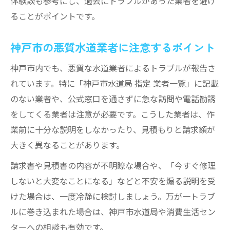
体験談も参考にし、過去にトラブルがあった業者を避け
ることがポイントです。
神戸市の悪質水道業者に注意するポイント
神戸市内でも、悪質な水道業者によるトラブルが報告さ
れています。特に「神戸市水道局 指定 業者一覧」に記載
のない業者や、公式窓口を通さずに急な訪問や電話勧誘
をしてくる業者は注意が必要です。こうした業者は、作
業前に十分な説明をしなかったり、見積もりと請求額が
大きく異なることがあります。
請求書や見積書の内容が不明瞭な場合や、「今すぐ修理
しないと大変なことになる」などと不安を煽る説明を受
けた場合は、一度冷静に検討しましょう。万が一トラブ
ルに巻き込まれた場合は、神戸市水道局や消費生活セン
ターへの相談も有効です。