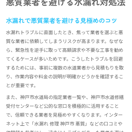
悪質業者を避ける水漏れ対処法
水漏れで悪質業者を避ける見極めのコツ
水漏れトラブルに直面したとき、焦って業者を選ぶと悪
質な業者に依頼してしまうリスクが高まります。なぜな
ら、緊急性を逆手に取って高額請求や不要な工事を勧め
てくるケースが多いためです。こうしたトラブルを回避
するためには、事前に複数の水道業者から見積もりを取
り、作業内容や料金の説明が明確かどうかを確認するこ
とが重要です。
また、神戸市水道局の指定業者一覧や、神戸市水道修繕
受付センターなど公的な窓口を積極的に活用すること
で、信頼できる業者を見極めやすくなります。インター
ネット上で「水漏れ 修理 神戸市 悪質」などの口コミや