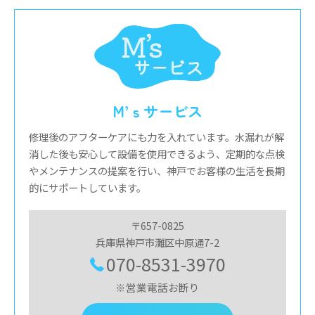
M’ｓサービス
修理後のアフターケアにも力を入れています。水漏れが解
消した後も安心して設備を使用できるよう、定期的な点検
やメンテナンスの提案を行い、神戸でお客様の生活を長期
的にサポートしています。
〒657-0825
兵庫県神戸市灘区中原通7-2
070-8531-3970
※営業電話お断り