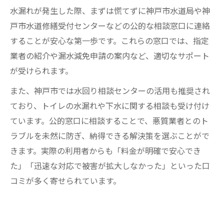
水漏れが発生した際、まずは慌てずに神戸市水道局や神
戸市水道修繕受付センターなどの公的な相談窓口に連絡
することが安心な第一歩です。これらの窓口では、指定
業者の紹介や漏水減免申請の案内など、適切なサポート
が受けられます。
また、神戸市では水回り相談センターの活用も推奨され
ており、トイレの水漏れや下水に関する相談も受け付け
ています。公的窓口に相談することで、悪質業者とのト
ラブルを未然に防ぎ、納得できる解決策を選ぶことがで
きます。実際の利用者からも「料金が明確で安心でき
た」「迅速な対応で被害が拡大しなかった」といった口
コミが多く寄せられています。