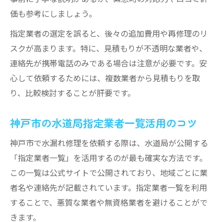
価も参考にしましょう。
指定業者の選定を誤ると、後々の追加費用や再修理のリ
スクが高まります。特に、見積もりが不透明な業者や、
連絡先が携帯電話のみである場合は注意が必要です。安
心して依頼するためには、複数業者から見積もりを取
り、比較検討することが肝要です。
神戸市の水道局指定業者一覧活用のコツ
神戸市で水漏れ修理を依頼する際は、水道局が公開する
「指定業者一覧」を活用するのが最も確実な方法です。
この一覧は公式サイトで公開されており、地域ごとに業
者名や連絡先が記載されています。指定業者一覧を利用
することで、悪質な業者や無資格業者を避けることがで
きます。