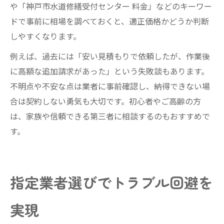
や「神戸市水道修繕受付センター 料金」などのキーワー
ドで事前に相場を調べておくと、適正価格かどうか判断
しやすくなります。
例えば、過去には「安い見積もりで依頼したが、作業後
に高額な追加請求があった」という失敗談もあります。
不明点や不安な点は業者に事前確認し、納得できない場
合は契約しない勇気も大切です。初心者やご高齢の方
は、家族や信頼できる第三者に相談するのもおすすめで
す。
指定業者選びでトラブル回避を
実現