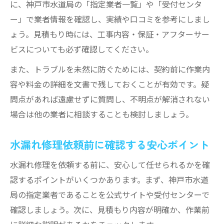
に、神戸市水道局の「指定業者一覧」や「受付センタ
ー」で業者情報を確認し、実績や口コミを参考にしまし
ょう。見積もり時には、工事内容・保証・アフターサー
ビスについても必ず確認してください。
また、トラブルを未然に防ぐためには、契約前に作業内
容や料金の詳細を文書で残しておくことが有効です。疑
問点があれば遠慮せずに質問し、不明点が解消されない
場合は他の業者に相談することも検討しましょう。
水漏れ修理依頼前に確認する安心ポイント
水漏れ修理を依頼する前に、安心して任せられるかを確
認するポイントがいくつかあります。まず、神戸市水道
局の指定業者であることを公式サイトや受付センターで
確認しましょう。次に、見積もり内容が明確か、作業前