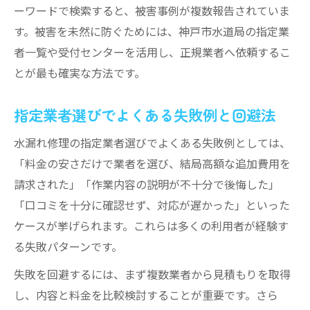
ーワードで検索すると、被害事例が複数報告されていま
す。被害を未然に防ぐためには、神戸市水道局の指定業
者一覧や受付センターを活用し、正規業者へ依頼するこ
とが最も確実な方法です。
指定業者選びでよくある失敗例と回避法
水漏れ修理の指定業者選びでよくある失敗例としては、
「料金の安さだけで業者を選び、結局高額な追加費用を
請求された」「作業内容の説明が不十分で後悔した」
「口コミを十分に確認せず、対応が遅かった」といった
ケースが挙げられます。これらは多くの利用者が経験す
る失敗パターンです。
失敗を回避するには、まず複数業者から見積もりを取得
し、内容と料金を比較検討することが重要です。さら