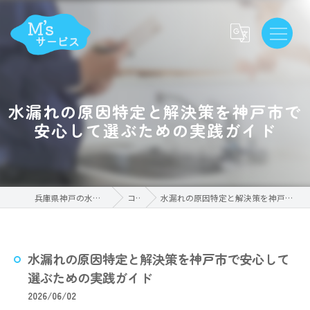
水漏れの原因特定と解決策を神戸市で
安心して選ぶための実践ガイド
兵庫県神戸の水漏れならM'sサービス
コラム
水漏れの原因特定と解決策を神戸市で安心して選ぶための実践ガイド
水漏れの原因特定と解決策を神戸市で安心して
選ぶための実践ガイド
2026/06/02