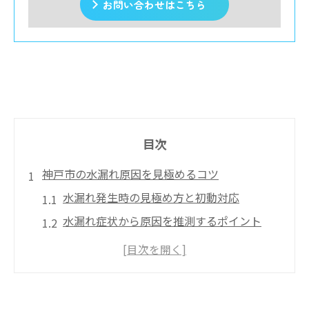
お問い合わせはこちら
目次
神戸市の水漏れ原因を見極めるコツ
水漏れ発生時の見極め方と初動対応
水漏れ症状から原因を推測するポイント
神戸市で多い水漏れトラブルの特徴
水漏れを放置した場合のリスクと注意点
水漏れの主な発生場所と確認手順