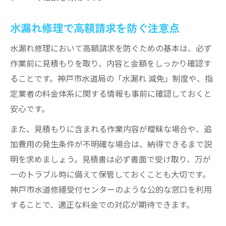
水漏れ修理で高額請求を防ぐ注意点
水漏れ修理において高額請求を防ぐための基本は、必ず
作業前に見積もりを取り、内容と金額をしっかり確認す
ることです。神戸市水道局の「水漏れ 減免」制度や、指
定業者の料金体系に関する情報も事前に確認しておくと
安心です。
また、見積もりに含まれる作業内容が曖昧な場合や、追
加費用の発生条件が不明確な場合は、納得できるまで説
明を求めましょう。見積書は必ず書面で受け取り、万が
一のトラブル時に備えて保管しておくことも大切です。
神戸市水道修繕受付センターのような公的な窓口を利用
することで、適正な料金での対応が期待できます。