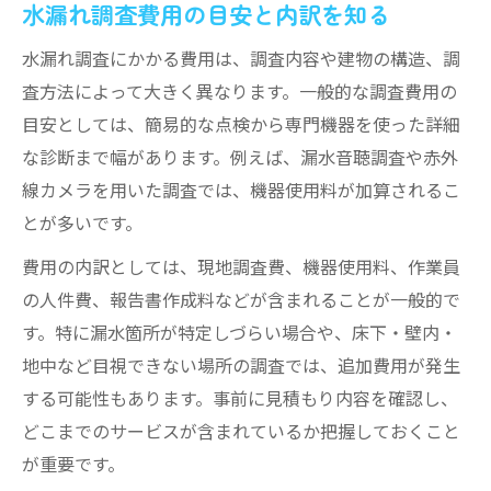
水漏れ調査費用の目安と内訳を知る
水漏れ調査にかかる費用は、調査内容や建物の構造、調
査方法によって大きく異なります。一般的な調査費用の
目安としては、簡易的な点検から専門機器を使った詳細
な診断まで幅があります。例えば、漏水音聴調査や赤外
線カメラを用いた調査では、機器使用料が加算されるこ
とが多いです。
費用の内訳としては、現地調査費、機器使用料、作業員
の人件費、報告書作成料などが含まれることが一般的で
す。特に漏水箇所が特定しづらい場合や、床下・壁内・
地中など目視できない場所の調査では、追加費用が発生
する可能性もあります。事前に見積もり内容を確認し、
どこまでのサービスが含まれているか把握しておくこと
が重要です。