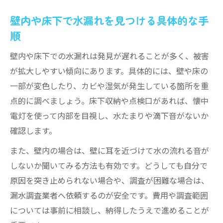
壁内や床下で水漏れを見つける具体的な手
順
壁内や床下での水漏れは発見が遅れることが多く、被害
が拡大しやすい傾向にあります。具体的には、壁や床の
一部が変色したり、カビや湿気が発生している箇所を重
点的に調べましょう。床下収納や点検口があれば、懐中
電灯を使って内部を目視し、水たまりや滴下音がないか
確認します。
また、壁内の場合は、壁に耳を近づけて水の流れる音が
しないか聞いてみる方法も有効です。どうしても自分で
原因を突き止められない場合や、調査が困難な場合は、
漏水調査業者へ依頼するのが安全です。費用や調査範囲
については事前に相談し、納得したうえで進めることが