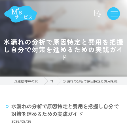
水漏れの分析で原因特定と費用を把握
し自分で対策を進めるための実践ガイ
ド
兵庫県神戸の水漏れならM'sサービス
コラム
水漏れの分析で原因特定と費用を把握し自分で対策を進めるための実践ガイド
水漏れの分析で原因特定と費用を把握し自分で
対策を進めるための実践ガイド
2026/05/26