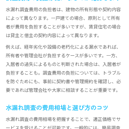
水漏れ調査費用の負担者は、建物の所有形態や契約内容
によって異なります。一戸建ての場合、原則として所有
者が費用を負担することが多いですが、賃貸住宅の場合
は貸主と借主の契約内容によって異なります。
例えば、経年劣化や設備の老朽化による漏水であれば、
所有者や管理会社が負担するケースが多いです。一方、
入居者の過失によるものと判断された場合は、入居者が
負担することも。調査費用の負担については、トラブル
を防ぐためにも、事前に契約書や管理規約を確認し、必
要であれば管理会社や大家に相談することが重要です。
水漏れ調査の費用相場と選び方のコツ
水漏れ調査の費用相場を把握することで、適正価格でサ
ービスを受けることが可能です。一般的には、簡易調査