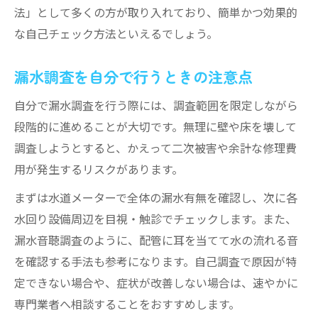
法」として多くの方が取り入れており、簡単かつ効果的
な自己チェック方法といえるでしょう。
漏水調査を自分で行うときの注意点
自分で漏水調査を行う際には、調査範囲を限定しながら
段階的に進めることが大切です。無理に壁や床を壊して
調査しようとすると、かえって二次被害や余計な修理費
用が発生するリスクがあります。
まずは水道メーターで全体の漏水有無を確認し、次に各
水回り設備周辺を目視・触診でチェックします。また、
漏水音聴調査のように、配管に耳を当てて水の流れる音
を確認する手法も参考になります。自己調査で原因が特
定できない場合や、症状が改善しない場合は、速やかに
専門業者へ相談することをおすすめします。