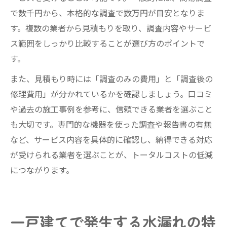
で数千円から、本格的な調査で数万円が目安となりま
す。複数の業者から見積もりを取り、調査内容やサービ
ス範囲をしっかり比較することが選び方のポイントで
す。
また、見積もり時には「調査のみの費用」と「調査後の
修理費用」が分かれているかを確認しましょう。口コミ
や過去の施工事例を参考に、信頼できる業者を選ぶこと
も大切です。専門的な機器を使った調査や報告書の有無
など、サービス内容を具体的に確認し、納得できる対応
が受けられる業者を選ぶことが、トータルコストの低減
につながります。
一戸建てで発生する水漏れの特