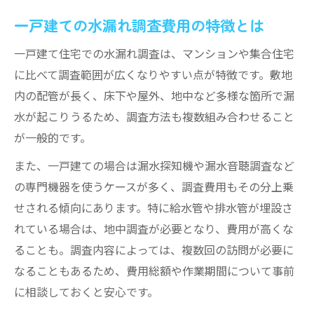
一戸建ての水漏れ調査費用の特徴とは
一戸建て住宅での水漏れ調査は、マンションや集合住宅
に比べて調査範囲が広くなりやすい点が特徴です。敷地
内の配管が長く、床下や屋外、地中など多様な箇所で漏
水が起こりうるため、調査方法も複数組み合わせること
が一般的です。
また、一戸建ての場合は漏水探知機や漏水音聴調査など
の専門機器を使うケースが多く、調査費用もその分上乗
せされる傾向にあります。特に給水管や排水管が埋設さ
れている場合は、地中調査が必要となり、費用が高くな
ることも。調査内容によっては、複数回の訪問が必要に
なることもあるため、費用総額や作業期間について事前
に相談しておくと安心です。