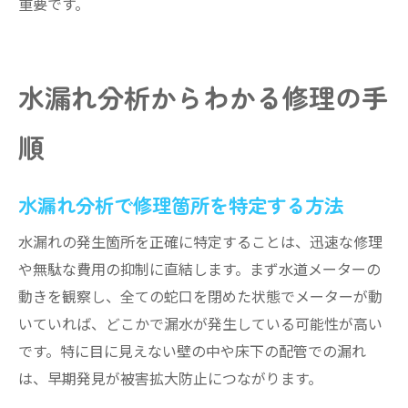
重要です。
水漏れ分析からわかる修理の手
順
水漏れ分析で修理箇所を特定する方法
水漏れの発生箇所を正確に特定することは、迅速な修理
や無駄な費用の抑制に直結します。まず水道メーターの
動きを観察し、全ての蛇口を閉めた状態でメーターが動
いていれば、どこかで漏水が発生している可能性が高い
です。特に目に見えない壁の中や床下の配管での漏れ
は、早期発見が被害拡大防止につながります。