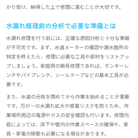
かり受け、納得した上で修理に進むことが大切です。
水漏れ修理前の分析で必要な準備とは
水漏れ修理を行う前には、正確な原因分析と十分な準備
が不可欠です。まず、水道メーターの確認や漏水箇所の
特定を終えたら、修理に必要な工具や部材をリストアッ
プしましょう。家庭用の簡易修理であれば、モンキーレ
ンチやパイプレンチ、シールテープなどの基本工具が必
要です。
また、水道の元栓を閉めてから作業を始めることが重要
です。万が一の水漏れ拡大や感電リスクを防ぐため、作
業場所周辺の電源やガスの安全確認も行います。修理内
容によっては、床下や壁内の作業スペースの確保や、家
具・家電の移動も必要になる場合があります。