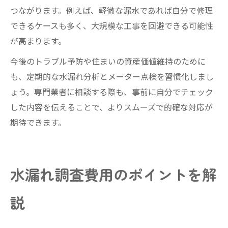
つながります。例えば、軽微な漏水であれば自分で修理
できるケースも多く、大規模な工事を回避できる可能性
が高まります。
今後のトラブル予防や住まいの資産価値維持のために
も、定期的な水漏れ分析とメーター点検を習慣化しまし
ょう。専門業者に相談する際も、事前に自分でチェック
した内容を伝えることで、よりスムーズで的確な対応が
期待できます。
水漏れ調査費用のポイントを解
説