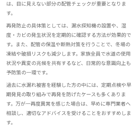
は、目に見えない部分の配管チェックが重要となりま
す。
再発防止の具体策としては、漏水探知機の設置や、湿
度・カビの発生状況を定期的に確認する方法が効果的で
す。また、配管の保温や断熱対策を行うことで、冬場の
凍結や破損リスクも減少します。家族全員で水道の使用
状況や異変の兆候を共有するなど、日常的な意識向上も
予防策の一環です。
過去に水漏れ被害を経験した方の中には、定期点検や早
期発見の取り組みで再発を防げたケースも多くありま
す。万が一再度異常を感じた場合は、早めに専門業者へ
相談し、適切なアドバイスを受けることをおすすめしま
す。