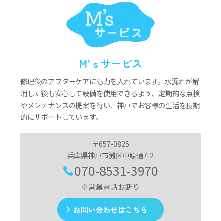
M’ｓサービス
修理後のアフターケアにも力を入れています。水漏れが解
消した後も安心して設備を使用できるよう、定期的な点検
やメンテナンスの提案を行い、神戸でお客様の生活を長期
的にサポートしています。
〒657-0825
兵庫県神戸市灘区中原通7-2
070-8531-3970
※営業電話お断り
お問い合わせはこちら