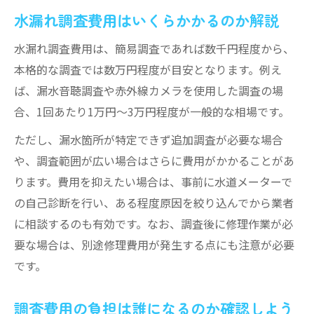
水漏れ調査費用はいくらかかるのか解説
水漏れ調査費用は、簡易調査であれば数千円程度から、
本格的な調査では数万円程度が目安となります。例え
ば、漏水音聴調査や赤外線カメラを使用した調査の場
合、1回あたり1万円～3万円程度が一般的な相場です。
ただし、漏水箇所が特定できず追加調査が必要な場合
や、調査範囲が広い場合はさらに費用がかかることがあ
ります。費用を抑えたい場合は、事前に水道メーターで
の自己診断を行い、ある程度原因を絞り込んでから業者
に相談するのも有効です。なお、調査後に修理作業が必
要な場合は、別途修理費用が発生する点にも注意が必要
です。
調査費用の負担は誰になるのか確認しよう