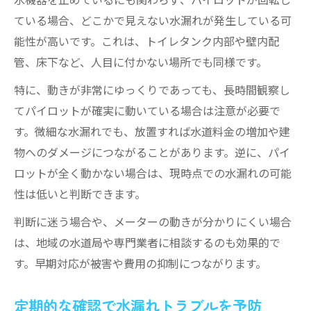
ている場合、どこかで見えない水漏れが発生している可
能性が高いです。これは、トイレタンク内部や壁内配
管、床下など、人目に付かない場所でも同様です。
特に、動きが非常にゆっくりであっても、長時間観察し
てパイロットが確実に動いている場合は注意が必要で
す。微細な水漏れでも、放置すれば水道料金の増加や建
物へのダメージにつながることがあります。逆に、パイ
ロットが全く動かない場合は、現時点での水漏れの可能
性は低いと判断できます。
判断に迷う場合や、メーターの動きが分かりにくい場合
は、地域の水道局や専門業者に相談するのも効果的で
す。早期対応が被害や費用の抑制につながります。
定期的な確認で水漏れトラブルを予防