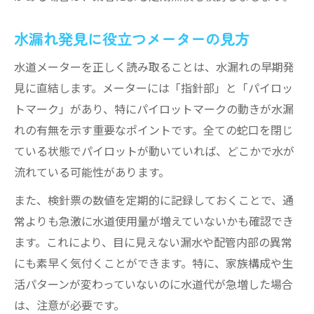
水漏れ発見に役立つメーターの見方
水道メーターを正しく読み取ることは、水漏れの早期発
見に直結します。メーターには「指針部」と「パイロッ
トマーク」があり、特にパイロットマークの動きが水漏
れの有無を示す重要なポイントです。全ての蛇口を閉じ
ている状態でパイロットが動いていれば、どこかで水が
流れている可能性があります。
また、検針票の数値を定期的に記録しておくことで、通
常よりも急激に水道使用量が増えていないかも確認でき
ます。これにより、目に見えない漏水や配管内部の異常
にも素早く気付くことができます。特に、家族構成や生
活パターンが変わっていないのに水道代が急増した場合
は、注意が必要です。