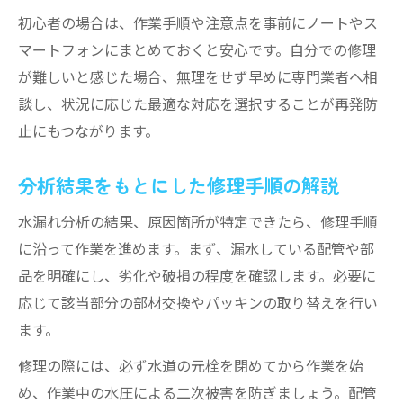
初心者の場合は、作業手順や注意点を事前にノートやス
マートフォンにまとめておくと安心です。自分での修理
が難しいと感じた場合、無理をせず早めに専門業者へ相
談し、状況に応じた最適な対応を選択することが再発防
止にもつながります。
分析結果をもとにした修理手順の解説
水漏れ分析の結果、原因箇所が特定できたら、修理手順
に沿って作業を進めます。まず、漏水している配管や部
品を明確にし、劣化や破損の程度を確認します。必要に
応じて該当部分の部材交換やパッキンの取り替えを行い
ます。
修理の際には、必ず水道の元栓を閉めてから作業を始
め、作業中の水圧による二次被害を防ぎましょう。配管