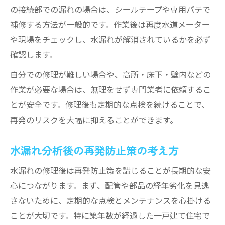
の接続部での漏れの場合は、シールテープや専用パテで
補修する方法が一般的です。作業後は再度水道メーター
や現場をチェックし、水漏れが解消されているかを必ず
確認します。
自分での修理が難しい場合や、高所・床下・壁内などの
作業が必要な場合は、無理をせず専門業者に依頼するこ
とが安全です。修理後も定期的な点検を続けることで、
再発のリスクを大幅に抑えることができます。
水漏れ分析後の再発防止策の考え方
水漏れの修理後は再発防止策を講じることが長期的な安
心につながります。まず、配管や部品の経年劣化を見逃
さないために、定期的な点検とメンテナンスを心掛ける
ことが大切です。特に築年数が経過した一戸建て住宅で