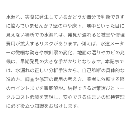
水漏れ、実際に発生しているかどうか自分で判断できず
に悩んでいませんか？壁の中や床下、地中といった目に
見えない場所での水漏れは、発見が遅れると被害や修理
費用が拡大するリスクがあります。例えば、水道メータ
ーの微細な動きや検針票の変化、地面の湿りやカビの兆
候は、早期発見の大きな手がかりとなります。本記事で
は、水漏れの正しい分析手法から、自己診断の具体的な
進め方、調査や修理の費用の考え方、業者に依頼する際
のポイントまでを徹底解説。納得できる対策選びとトー
タルコスト低減を実現し、安心できる住まいの維持管理
に必ず役立つ知識をお届けします。