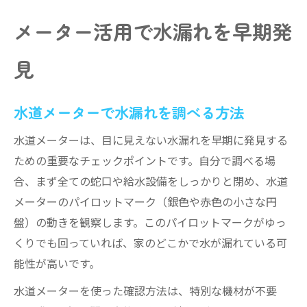
メーター活用で水漏れを早期発
見
水道メーターで水漏れを調べる方法
水道メーターは、目に見えない水漏れを早期に発見する
ための重要なチェックポイントです。自分で調べる場
合、まず全ての蛇口や給水設備をしっかりと閉め、水道
メーターのパイロットマーク（銀色や赤色の小さな円
盤）の動きを観察します。このパイロットマークがゆっ
くりでも回っていれば、家のどこかで水が漏れている可
能性が高いです。
水道メーターを使った確認方法は、特別な機材が不要