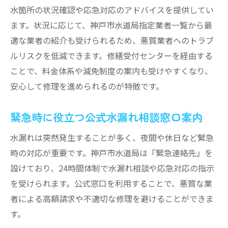
水箇所の状況確認や応急対応のアドバイスを提供してい
ます。状況に応じて、神戸市水道局指定業者一覧から最
適な業者の紹介も受けられるため、悪質業者へのトラブ
ルリスクを低減できます。修繕受付センターを経由する
ことで、料金体系や減免制度の案内も受けやすくなり、
安心して修理を進められるのが特徴です。
緊急時に役立つ公式水漏れ相談窓口案内
水漏れは突然発生することが多く、夜間や休日など緊急
時の対応が重要です。神戸市水道局は『緊急連絡先』を
設けており、24時間体制で水漏れ相談や応急対応の指示
を受けられます。公式窓口を利用することで、悪質な業
者による高額請求や不適切な修理を避けることができま
す。