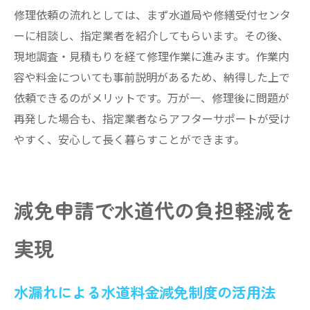
修理依頼の流れとしては、まず水道局や修繕受付センタ
ーに相談し、指定業者を紹介してもらいます。その後、
現地調査・見積もりを経て修理作業に進みます。作業内
容や料金についても事前説明があるため、納得した上で
依頼できるのがメリットです。万が一、修理後に問題が
再発した場合も、指定業者ならアフターサポートが受け
やすく、安心して長く暮らすことができます。
減免申請で水道代の負担軽減を
実現
水漏れによる水道料金減免制度の活用法