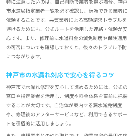
特に注意したいのは、自己判断で業者を選ぶ場合、神戸
市水道局指定業者一覧を必ず確認し、信頼できる業者に
依頼することです。悪質業者による高額請求トラブルを
避けるためにも、公式ルートを活用した連絡・依頼が安
心です。また、修理前に水道料金の減免制度や保険適用
の可否についても確認しておくと、後々のトラブル予防
につながります。
神戸市の水漏れ対応で安心を得るコツ
神戸市で水漏れ修理を安心して進めるためには、公式の
窓口や指定業者を活用し、制度や料金体系を事前に把握
することが大切です。自治体が案内する漏水減免制度
や、修理後のアフターサービスなど、利用できるサポー
トを積極的に活用しましょう。
また、修理業者とのやり取りでは、作業内容や費用の内