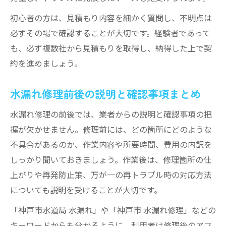
初心者の方は、見積もり内容を細かく質問し、不明点は
必ずその場で確認することが大切です。経験者であって
も、必ず複数社から見積もりを取得し、納得した上で契
約を進めましょう。
水漏れ修理前後の説明と確認事項まとめ
水漏れ修理の前後では、業者からの説明と確認事項の把
握が欠かせません。修理前には、どの箇所にどのような
不具合があるのか、作業内容や所要時間、費用の内訳を
しっかり聞いておきましょう。作業後は、修理箇所の仕
上がりや再発防止策、万が一の再トラブル時の対応方法
についても説明を受けることが大切です。
「神戸市水道局 水漏れ」や「神戸市 水漏れ修理」などの
キーワードからも分かるように、利用者は修理後のアフ