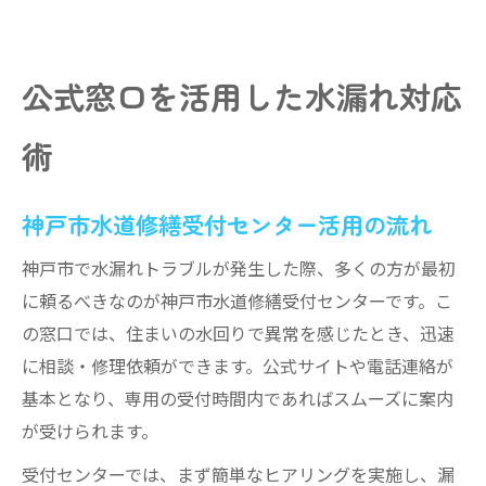
公式窓口を活用した水漏れ対応
術
神戸市水道修繕受付センター活用の流れ
神戸市で水漏れトラブルが発生した際、多くの方が最初
に頼るべきなのが神戸市水道修繕受付センターです。こ
の窓口では、住まいの水回りで異常を感じたとき、迅速
に相談・修理依頼ができます。公式サイトや電話連絡が
基本となり、専用の受付時間内であればスムーズに案内
が受けられます。
受付センターでは、まず簡単なヒアリングを実施し、漏