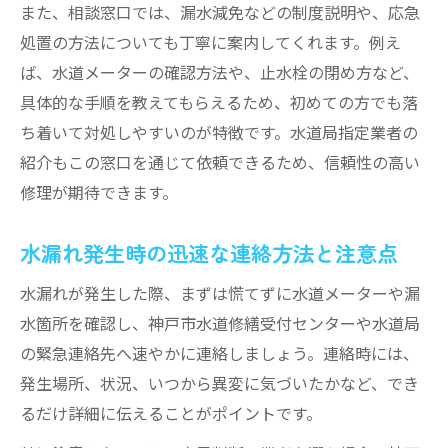
また、相談窓口では、漏水減免などの制度説明や、応急
処置の方法についても丁寧に案内してくれます。例え
ば、水道メーターの確認方法や、止水栓の閉め方など、
具体的な手順を教えてもらえるため、初めての方でも落
ち着いて対処しやすいのが特徴です。水道局指定業者の
紹介もこの窓口を通じて依頼できるため、信頼性の高い
修理が期待できます。
水漏れ発生時の迅速な連絡方法と注意点
水漏れが発生した際、まずは慌てずに水道メーターや漏
水箇所を確認し、神戸市水道修繕受付センターや水道局
の緊急連絡先へ速やかに連絡しましょう。連絡時には、
発生場所、状況、いつから異変に気づいたかなど、でき
るだけ詳細に伝えることがポイントです。