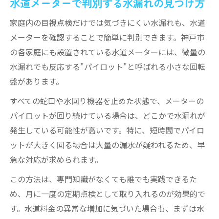
水道メーターで判別する水漏れの見つけ方
家庭内の目視点検だけでは気づきにくい水漏れも、水道
メーターを確認することで簡単に判別できます。神戸市
の各家庭にも設置されている水道メーターには、微量の
水漏れでも反応する"パイロット"と呼ばれる小さな回転
盤があります。
すべての蛇口や水回り機器を止めた状態で、メーターの
パイロットが回り続けている場合は、どこかで水漏れが
発生している可能性が高いです。特に、短時間でパイロ
ットが大きく回る場合は大量の漏水が疑われるため、早
急な対応が求められます。
この方法は、専門知識がなくても誰でも実践できるた
め、月に一度の定期点検として取り入れるのが効果的で
す。水道料金の異常な増加に気づいた場合も、まずは水