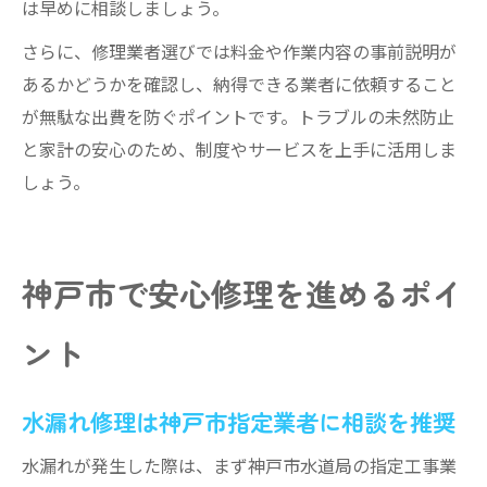
は早めに相談しましょう。
さらに、修理業者選びでは料金や作業内容の事前説明が
あるかどうかを確認し、納得できる業者に依頼すること
が無駄な出費を防ぐポイントです。トラブルの未然防止
と家計の安心のため、制度やサービスを上手に活用しま
しょう。
神戸市で安心修理を進めるポイ
ント
水漏れ修理は神戸市指定業者に相談を推奨
水漏れが発生した際は、まず神戸市水道局の指定工事業