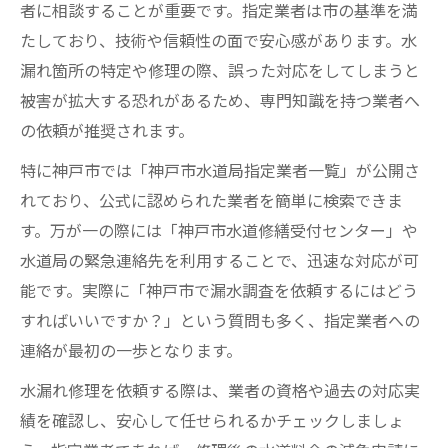
者に相談することが重要です。指定業者は市の基準を満
たしており、技術や信頼性の面で安心感があります。水
漏れ箇所の特定や修理の際、誤った対応をしてしまうと
被害が拡大する恐れがあるため、専門知識を持つ業者へ
の依頼が推奨されます。
特に神戸市では「神戸市水道局指定業者一覧」が公開さ
れており、公式に認められた業者を簡単に検索できま
す。万が一の際には「神戸市水道修繕受付センター」や
水道局の緊急連絡先を利用することで、迅速な対応が可
能です。実際に「神戸市で漏水調査を依頼するにはどう
すればいいですか？」という質問も多く、指定業者への
連絡が最初の一歩となります。
水漏れ修理を依頼する際は、業者の資格や過去の対応実
績を確認し、安心して任せられるかチェックしましょ