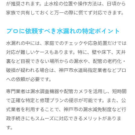
が推奨されます。止水栓の位置や操作方法は、日頃から
家族で共有しておくと万一の際に慌てず対応できます。
プロに依頼すべき水漏れの特定ポイント
水漏れの中には、家庭でのチェックや応急処置だけでは
対応が難しいケースもあります。特に、壁や床下、天井
裏など目視できない場所からの漏水や、配管の老朽化・
破損が疑われる場合は、神戸市水道局指定業者などプロ
への依頼が必要です。
専門業者は漏水調査機器や配管カメラを活用し、短時間
で正確な特定と修理プランの提示が可能です。また、公
式業者を利用することで、神戸市の漏水減免制度など行
政手続きにもスムーズに対応できるメリットがありま
す。