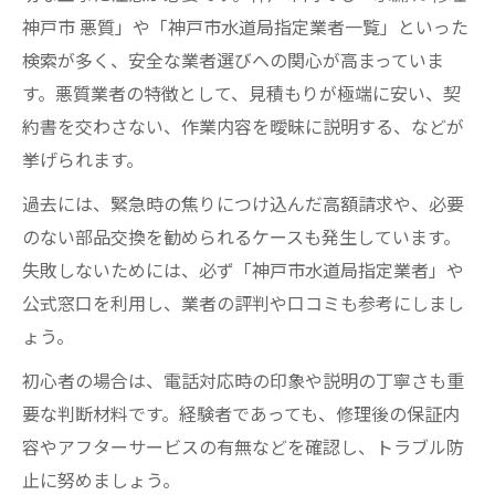
神戸市 悪質」や「神戸市水道局指定業者一覧」といった
検索が多く、安全な業者選びへの関心が高まっていま
す。悪質業者の特徴として、見積もりが極端に安い、契
約書を交わさない、作業内容を曖昧に説明する、などが
挙げられます。
過去には、緊急時の焦りにつけ込んだ高額請求や、必要
のない部品交換を勧められるケースも発生しています。
失敗しないためには、必ず「神戸市水道局指定業者」や
公式窓口を利用し、業者の評判や口コミも参考にしまし
ょう。
初心者の場合は、電話対応時の印象や説明の丁寧さも重
要な判断材料です。経験者であっても、修理後の保証内
容やアフターサービスの有無などを確認し、トラブル防
止に努めましょう。