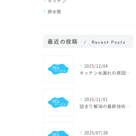
キッチン
排水管
最近の投稿
Recent Posts
2025/12/04
キッチン水漏れの原因特定と迅速修理のポイント
2025/11/01
詰まり解消の最新技術と業界動向
2025/07/28