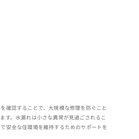
態を確認することで、大規模な修理を防ぐこと
います。水漏れは小さな異常が見過ごされるこ
適で安全な住環境を維持するためのサポートを