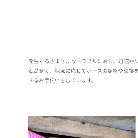
発生するさまざまなトラブルに対し、迅速か
とが多く、状況に応じてホースの調整や交換
するお手伝いをしています。