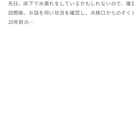
先日、床下で水漏れをしているかもしれないので、確
訪問後、お話を伺い状況を確認し、点検口からのぞく
20年前の…