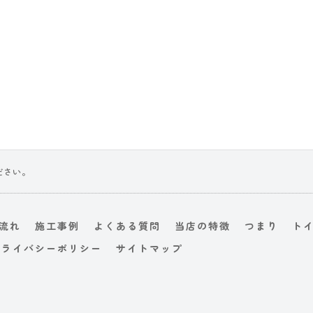
ださい。
流れ
施工事例
よくある質問
当店の特徴
つまり
ト
プライバシーポリシー
サイトマップ