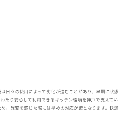
備は日々の使用によって劣化が進むことがあり、早期に状
にわたり安心して利用できるキッチン環境を神戸で支えて
ため、異変を感じた際には早めの対応が鍵となります。快