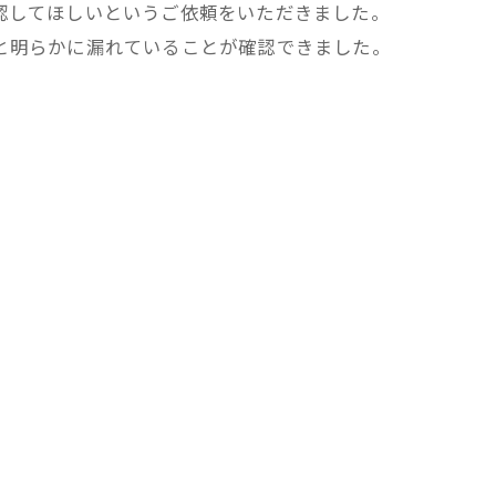
認してほしいというご依頼をいただきました。
と明らかに漏れていることが確認できました。