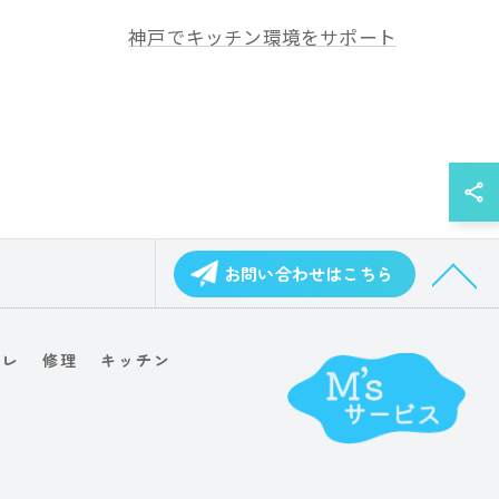
神戸でキッチン環境をサポート
お問い合わせはこちら
イレ
修理
キッチン