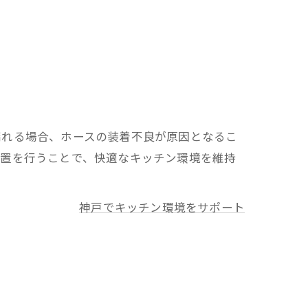
漏れる場合、ホースの装着不良が原因となるこ
処置を行うことで、快適なキッチン環境を維持
神戸でキッチン環境をサポート