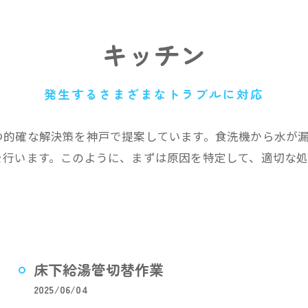
キッチン
発生するさまざまなトラブルに対応
つ的確な解決策を神戸で提案しています。食洗機から水が
を行います。このように、まずは原因を特定して、適切な
床下給湯管切替作業
2025/06/04