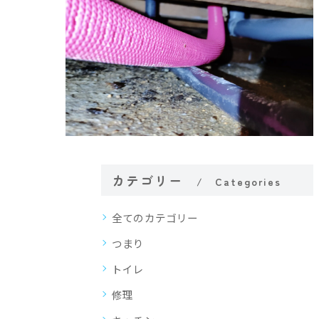
カテゴリー
Categories
全てのカテゴリー
つまり
トイレ
修理