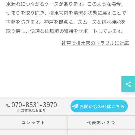
水漏れにつながるケースがあります。このような場合、
つまりを取り除き、排水管内を清潔な状態に戻すことで
再発を防ぎます。神戸を拠点に、スムーズな排水機能を
取り戻し、快適な住環境の維持をサポートしています。
神戸で排水管のトラブルに対応
070-8531-3970
お問い合わせはこちら
※営業電話お困り
コンセプト
代表あいさつ