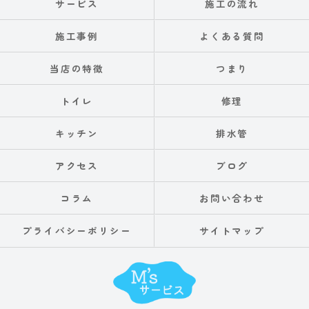
サービス
施工の流れ
施工事例
よくある質問
当店の特徴
つまり
トイレ
修理
キッチン
排水管
アクセス
ブログ
コラム
お問い合わせ
プライバシーポリシー
サイトマップ