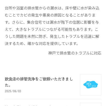
台所や浴室の排水管からの漏水は、床や壁に水が染み込
むことでカビの発生や悪臭の原因となることがありま
す。さらに、集合住宅では漏水が階下の住居に影響を与
えて、大きなトラブルにつながる可能性もあります。こ
うした問題を未然に防ぎ、発生したトラブルを迅速に解
決するため、確かな対応を提供しています。
神戸で排水管のトラブルに対応
飲食店の排管洗浄をご依頼いただきまし
た。
2025/06/03