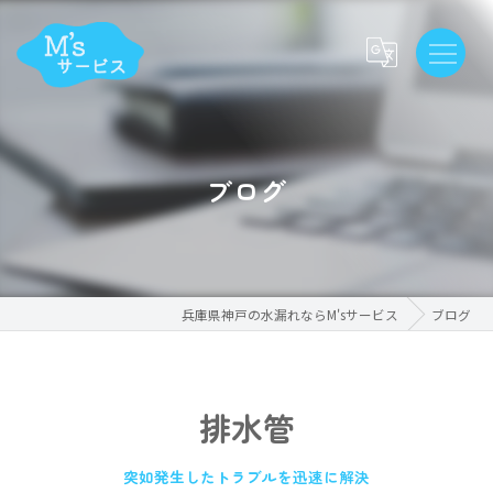
ブログ
兵庫県神戸の水漏れならM'sサービス
ブログ
排水管
突如発生したトラブルを迅速に解決