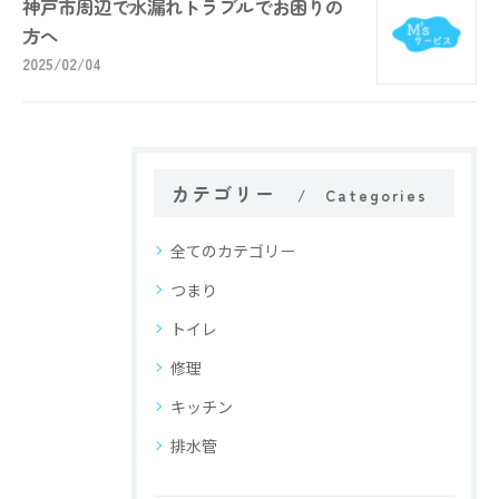
神戸市周辺で水漏れトラブルでお困りの
方へ
2025/02/04
カテゴリー
Categories
全てのカテゴリー
つまり
トイレ
修理
キッチン
排水管