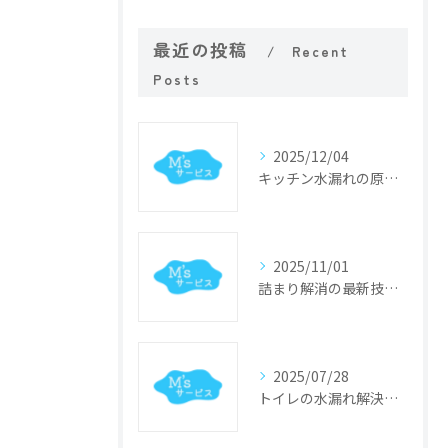
最近の投稿
Recent
Posts
2025/12/04
キッチン水漏れの原因特定と迅速修理のポイント
2025/11/01
詰まり解消の最新技術と業界動向
2025/07/28
トイレの水漏れ解決法と修理手順