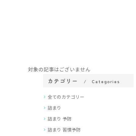
対象の記事はございません
カテゴリー
Categories
全てのカテゴリー
詰まり
詰まり 予防
詰まり 習慣予防