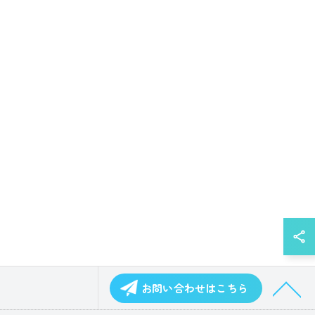
お問い合わせはこちら