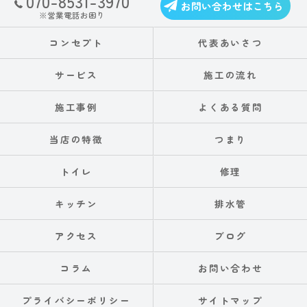
070-8531-3970
お問い合わせはこちら
※営業電話お困り
コンセプト
代表あいさつ
サービス
施工の流れ
施工事例
よくある質問
当店の特徴
つまり
トイレ
修理
キッチン
排水管
アクセス
ブログ
コラム
お問い合わせ
プライバシーポリシー
サイトマップ