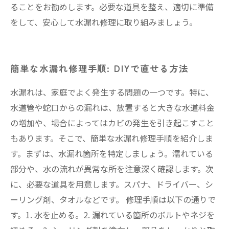
ることをお勧めします。必要な道具を整え、適切に準備
をして、安心して水漏れ修理に取り組みましょう。
簡単な水漏れ修理手順: DIYで直せる方法
水漏れは、家庭でよく発生する問題の一つです。特に、
水道管や蛇口からの漏れは、放置すると大きな水道料金
の増加や、場合によってはカビの発生を引き起こすこと
もあります。そこで、簡単な水漏れ修理手順を紹介しま
す。まずは、水漏れ箇所を特定しましょう。濡れている
部分や、水の流れが異常な所を注意深く確認します。次
に、必要な道具を用意します。スパナ、ドライバー、シ
ーリング剤、タオルなどです。 修理手順は以下の通りで
す。1. 水を止める。2. 漏れている箇所のボルトやネジを