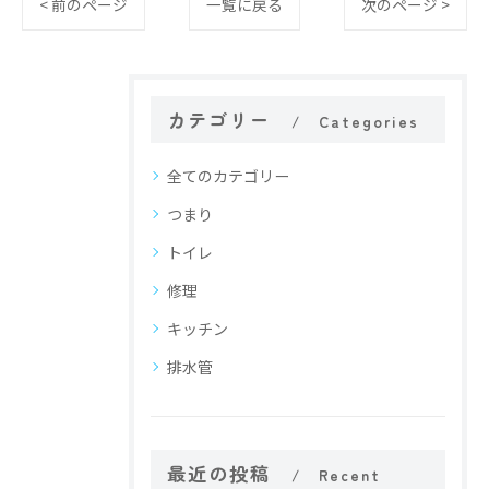
< 前のページ
一覧に戻る
次のページ >
カテゴリー
Categories
全てのカテゴリー
つまり
トイレ
修理
キッチン
排水管
最近の投稿
Recent