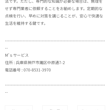
法です。ただし、専門的な知識が必要な場合は、無理を
せず専門業者に依頼することをお勧めします。定期的な
点検を行い、早めに対策を講じることが、安心で快適な
生活を維持する鍵です。
--------------------------------------------------------------------
--
M’ｓサービス
住所 : 兵庫県神戸市灘区中原通7-2
電話番号 : 070-8531-3970
--------------------------------------------------------------------
--