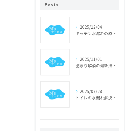
Posts
2025/12/04
キッチン水漏れの原因特定と迅速修理のポイント
2025/11/01
詰まり解消の最新技術と業界動向
2025/07/28
トイレの水漏れ解決法と修理手順