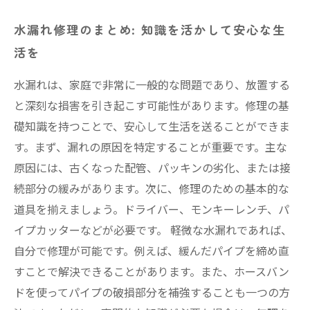
水漏れ修理のまとめ: 知識を活かして安心な生
活を
水漏れは、家庭で非常に一般的な問題であり、放置する
と深刻な損害を引き起こす可能性があります。修理の基
礎知識を持つことで、安心して生活を送ることができま
す。まず、漏れの原因を特定することが重要です。主な
原因には、古くなった配管、パッキンの劣化、または接
続部分の緩みがあります。次に、修理のための基本的な
道具を揃えましょう。ドライバー、モンキーレンチ、パ
イプカッターなどが必要です。 軽微な水漏れであれば、
自分で修理が可能です。例えば、緩んだパイプを締め直
すことで解決できることがあります。また、ホースバン
ドを使ってパイプの破損部分を補強することも一つの方