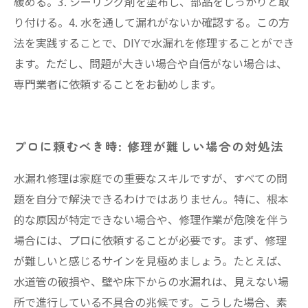
緩める。3. シーリング剤を塗布し、部品をしっかりと取
り付ける。4. 水を通して漏れがないか確認する。この方
法を実践することで、DIYで水漏れを修理することができ
ます。ただし、問題が大きい場合や自信がない場合は、
専門業者に依頼することをお勧めします。
プロに頼むべき時: 修理が難しい場合の対処法
水漏れ修理は家庭での重要なスキルですが、すべての問
題を自分で解決できるわけではありません。特に、根本
的な原因が特定できない場合や、修理作業が危険を伴う
場合には、プロに依頼することが必要です。まず、修理
が難しいと感じるサインを見極めましょう。たとえば、
水道管の破損や、壁や床下からの水漏れは、見えない場
所で進行している不具合の兆候です。こうした場合、素