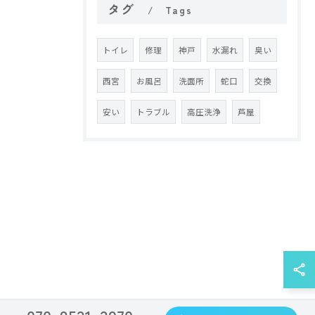
タグ
Tags
トイレ
修理
神戸
水漏れ
臭い
西宮
お風呂
洗面所
蛇口
交換
安い
トラブル
高圧洗浄
芦屋