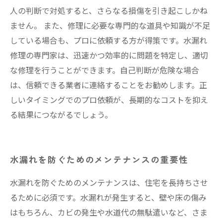
人の判断で対処すると、さらなる損傷を引き起こしかね
ません。 また、修理に必要な専門的な道具や知識が不足
している場合も、プロに依頼する方が得策です。水漏れ
修理の専門家は、迅速かつ効率的に問題を特定し、適切
な修理を行うことができます。自己判断が危険な場合
は、信頼できる業者に連絡することをお勧めします。正
しいタイミングでのプロ依頼が、長期的なコストを抑え
る結果につながるでしょう。
水漏れを防ぐためのメンテナンスの重要性
水漏れを防ぐためのメンテナンスは、住宅を長持ちさせ
るために必須です。水漏れが発生すると、壁や床の傷み
はもちろん、カビの発生や水道代の無駄遣いなど、さま