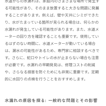
水道からの水漏れは、家庭内のさまざまな場所で発生す
る可能性があり、そのまま放置すると大きな問題に発展
することがあります。例えば、壁や天井にシミができた
り、水がたまっている箇所が見られる場合は、何らかの
水漏れが発生している可能性があります。また、水道メ
ーターの回り方を確認することも重要です。使用してい
るはずのない時間に、水道メーターが動いている場合
は、漏水の可能性があるため、専門家に相談するべきで
す。さらに、蛇口やトイレの水が止まらない場合も注意
が必要です。水漏れの早期発見は、修理コストの削減
や、さらなる損害を防ぐためにも非常に重要です。定期
的に水回りの点検を行うことをおすすめします。
水漏れの原因を探る: 一般的な問題とその影響