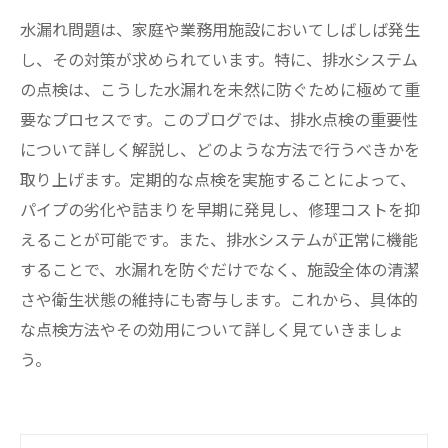
水漏れ問題は、家庭や業務用施設においてしばしば発生
し、その対策が求められています。特に、排水システム
の点検は、こうした水漏れを未然に防ぐために極めて重
要なプロセスです。このブログでは、排水点検の重要性
について詳しく解説し、どのような方法で行うべきかを
取り上げます。定期的な点検を実施することによって、
パイプの劣化や詰まりを早期に発見し、修理コストを抑
えることが可能です。また、排水システムが正常に機能
することで、水漏れを防ぐだけでなく、施設全体の清潔
さや衛生状態の維持にも寄与します。これから、具体的
な点検方法やその効用について詳しく見ていきましょ
う。