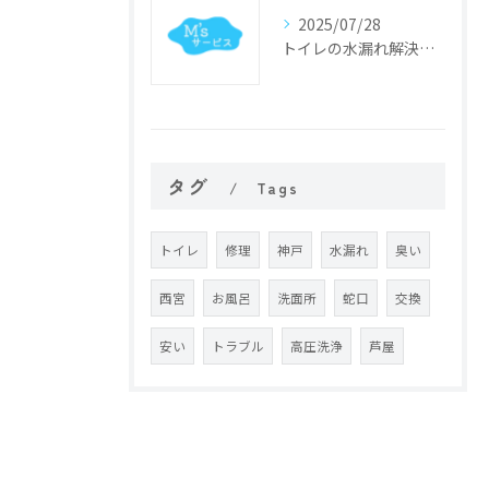
2025/07/28
トイレの水漏れ解決法と修理手順
タグ
Tags
トイレ
修理
神戸
水漏れ
臭い
西宮
お風呂
洗面所
蛇口
交換
安い
トラブル
高圧洗浄
芦屋