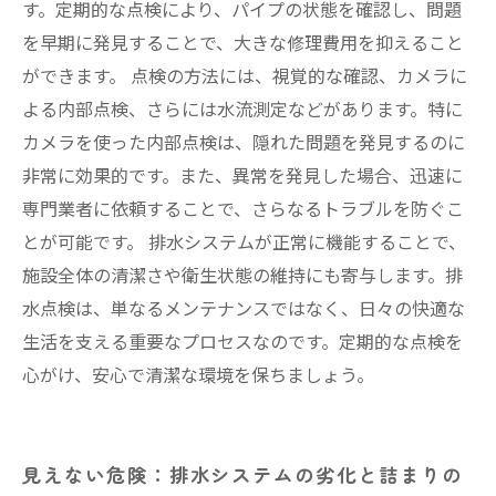
す。定期的な点検により、パイプの状態を確認し、問題
を早期に発見することで、大きな修理費用を抑えること
ができます。 点検の方法には、視覚的な確認、カメラに
よる内部点検、さらには水流測定などがあります。特に
カメラを使った内部点検は、隠れた問題を発見するのに
非常に効果的です。また、異常を発見した場合、迅速に
専門業者に依頼することで、さらなるトラブルを防ぐこ
とが可能です。 排水システムが正常に機能することで、
施設全体の清潔さや衛生状態の維持にも寄与します。排
水点検は、単なるメンテナンスではなく、日々の快適な
生活を支える重要なプロセスなのです。定期的な点検を
心がけ、安心で清潔な環境を保ちましょう。
見えない危険：排水システムの劣化と詰まりの