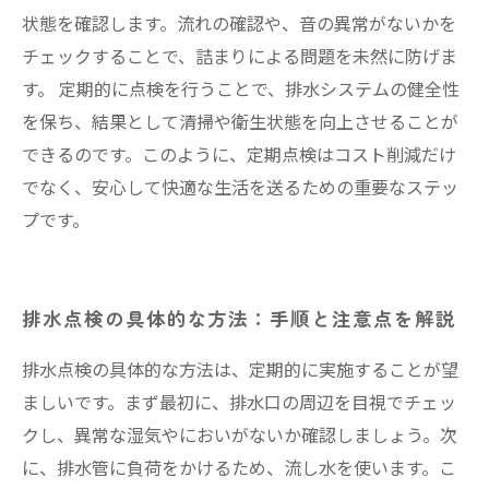
状態を確認します。流れの確認や、音の異常がないかを
チェックすることで、詰まりによる問題を未然に防げま
す。 定期的に点検を行うことで、排水システムの健全性
を保ち、結果として清掃や衛生状態を向上させることが
できるのです。このように、定期点検はコスト削減だけ
でなく、安心して快適な生活を送るための重要なステッ
プです。
排水点検の具体的な方法：手順と注意点を解説
排水点検の具体的な方法は、定期的に実施することが望
ましいです。まず最初に、排水口の周辺を目視でチェッ
クし、異常な湿気やにおいがないか確認しましょう。次
に、排水管に負荷をかけるため、流し水を使います。こ