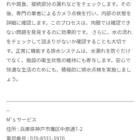
れや腐食、接続部分の漏れなどをチェックします。その
後、専門の業者によるカメラ点検を行い、内部の状態を
詳細に確認します。このプロセスは、肉眼では確認でき
ない問題を発見するのに効果的です。 さらに、水の流れ
をチェックして詰まりがないか確認することも大切で
す。正常に機能する排水システムは、水漏れを防ぐだけ
でなく、施設の衛生状態の維持にも寄与します。安心で
快適な生活のためにも、積極的に排水点検を実施しまし
ょう。
--------------------------------------------------------------------
--
M’ｓサービス
住所 : 兵庫県神戸市灘区中原通7-2
電話番号 : 070-8531-3970