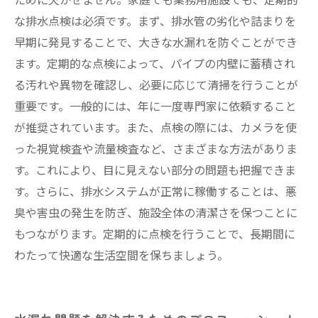
な排水点検は必須です。まず、排水管の劣化や詰まりを
早期に発見することで、大きな水漏れを防ぐことができ
ます。定期的な点検によって、パイプの内壁に蓄積され
る汚れや異物を確認し、必要に応じて清掃を行うことが
重要です。一般的には、年に一度専門家に依頼すること
が推奨されています。また、点検の際には、カメラを使
った視覚検査や流量検査など、さまざまな方法がありま
す。これにより、目に見えない部分の問題も把握できま
す。さらに、排水システムが正常に稼働することは、悪
臭や害虫の発生を防ぎ、施設全体の清潔さを保つことに
もつながります。定期的に点検を行うことで、長期間に
わたって快適な生活空間を保ちましょう。