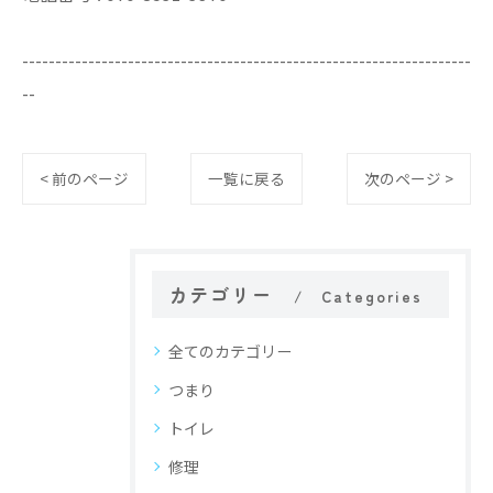
--------------------------------------------------------------------
--
< 前のページ
一覧に戻る
次のページ >
カテゴリー
Categories
全てのカテゴリー
つまり
トイレ
修理