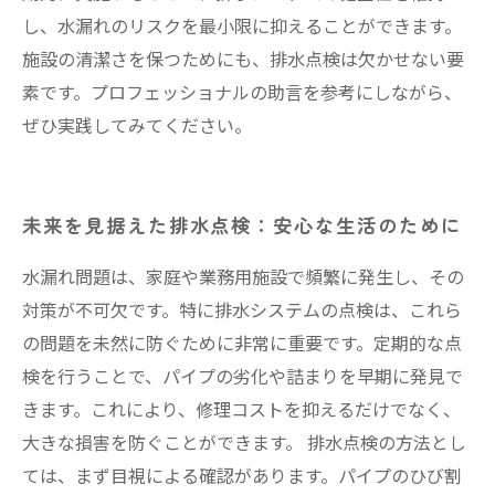
し、水漏れのリスクを最小限に抑えることができます。
施設の清潔さを保つためにも、排水点検は欠かせない要
素です。プロフェッショナルの助言を参考にしながら、
ぜひ実践してみてください。
未来を見据えた排水点検：安心な生活のために
水漏れ問題は、家庭や業務用施設で頻繁に発生し、その
対策が不可欠です。特に排水システムの点検は、これら
の問題を未然に防ぐために非常に重要です。定期的な点
検を行うことで、パイプの劣化や詰まりを早期に発見で
きます。これにより、修理コストを抑えるだけでなく、
大きな損害を防ぐことができます。 排水点検の方法とし
ては、まず目視による確認があります。パイプのひび割