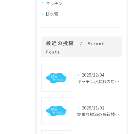
キッチン
排水管
最近の投稿
Recent
Posts
2025/12/04
キッチン水漏れの原因特定と迅速修理のポイント
2025/11/01
詰まり解消の最新技術と業界動向