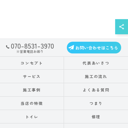
070-8531-3970
お問い合わせはこちら
※営業電話お困り
コンセプト
代表あいさつ
サービス
施工の流れ
施工事例
よくある質問
当店の特徴
つまり
トイレ
修理