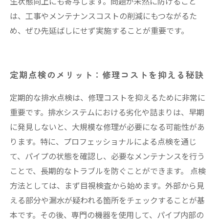
生状態向上にも寄与します。問題が未然に防げること
は、工事やメンテナンスコストの削減にもつながるた
め、ぜひ先延ばしにせず実施することが重要です。
定期点検のメリット：修理コストを抑える秘訣
定期的な排水点検は、修理コストを抑えるために非常に
重要です。排水システムにおける劣化や詰まりは、早期
に発見しないと、大規模な修理が必要になる可能性があ
ります。特に、プロフェッショナルによる点検を通じ
て、パイプの状態を確認し、必要なメンテナンスを行う
ことで、長期的なトラブルを防ぐことができます。 点検
方法としては、まず目視検査から始めます。外部から見
える部分や漏水が疑われる箇所をチェックすることが基
本です。その後、専門の機器を使用して、パイプ内部の