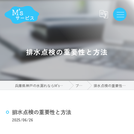
排水点検の重要性と方法
兵庫県神戸の水漏れならM'sサービス
ブログ
排水点検の重要性と方法
排水点検の重要性と方法
2025/06/26