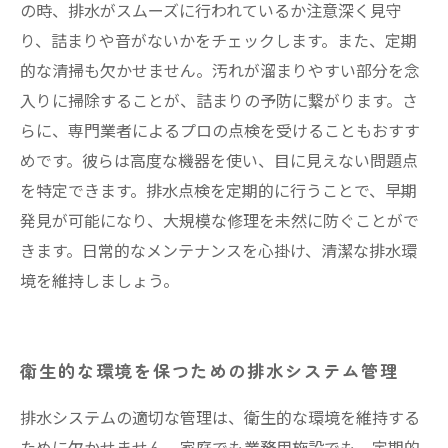
の時、排水がスムーズに行われているか注意深く見守
り、詰まりや音がないかをチェックします。また、定期
的な清掃も欠かせません。汚れが溜まりやすい部分を念
入りに掃除することが、詰まりの予防に繋がります。さ
らに、専門業者によるプロの点検を受けることもおすす
めです。彼らは高度な機器を使い、目に見えない問題点
を特定できます。排水点検を定期的に行うことで、早期
発見が可能になり、大規模な修理を未然に防ぐことがで
きます。日常的なメンテナンスを心掛け、清潔な排水環
境を維持しましょう。
衛生的な環境を保つための排水システム管理
排水システムの適切な管理は、衛生的な環境を維持する
ために欠かせません。家庭でも業務用施設でも、定期的