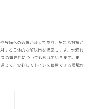
面や設備への影響が甚大であり、早急な対策が
に対する具体的な解決策を提案します。水漏れ
ンスの重要性についても触れていきます。ま
を通じて、安心してトイレを使用できる環境作