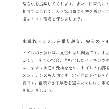
理方法を提案してくれます。また、日常的に
相談することで、大きな出費や不便を避ける
適なトイレ環境を保ちましょう。
水漏れトラブルを乗り越え、安心のト
トイレの水漏れは、見逃せない問題です。小
要です。多くの場合、老朽化したパッキンや劣
は、まずは水道の元栓を閉め、トイレの内部
メンテナンスも大切です。定期的にトイレを
要です。信頼できる業者を選ぶためには、事
を整えましょう。