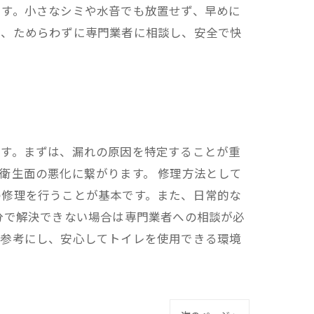
です。小さなシミや水音でも放置せず、早めに
は、ためらわずに専門業者に相談し、安全で快
ます。まずは、漏れの原因を特定することが重
衛生面の悪化に繋がります。 修理方法として
の修理を行うことが基本です。また、日常的な
分で解決できない場合は専門業者への相談が必
を参考にし、安心してトイレを使用できる環境