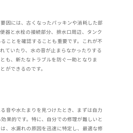
す要因には、古くなったパッキンや消耗した部
、便器と水栓の接続部分、排水口周辺、タンク
あることを確認することも重要です。これが不
濡れていたり、水の音が止まらなかったりする
ことも、新たなトラブルを防ぐ一助となりま
ことができるのです。
れる音や水たまりを見つけたとき、まずは自力
も効果的です。特に、自分での修理が難しいと
者は、水漏れの原因を迅速に特定し、最適な修