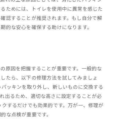
するためには、トイレを使用中に異常を感じた
を確認することが推奨されます。もし自分で解
長期的な安心を確保する助けになります。
れの原因を把握することが重要です。一般的な
定したら、以下の修理方法を試してみましょ
いパッキンを取り外し、新しいものに交換する
溢れ出るため、適切な高さに設定することが必
ックするだけでも効果的です。万が一、修理が
期的な点検が重要です。