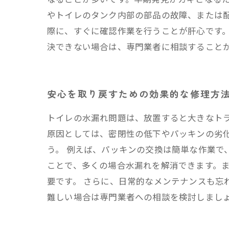
やトイレのタンク内部の部品の故障、または
際に、すぐに確認作業を行うことが肝心です
決できない場合は、専門業者に相談すること
安心を取り戻すための効果的な修理方
トイレの水漏れ問題は、放置すると大きなト
原因としては、密閉性の低下やパッキンの劣
う。 例えば、パッキンの交換は簡単な作業で
ことで、多くの場合水漏れを解消できます。
要です。 さらに、日常的なメンテナンスも忘
難しい場合は専門業者への相談を検討しまし