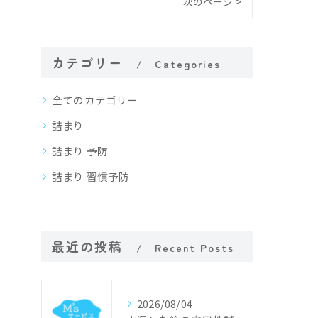
次のページ >
カテゴリー
Categories
全てのカテゴリー
詰まり
詰まり 予防
詰まり 習慣予防
最近の投稿
Recent Posts
2026/08/04