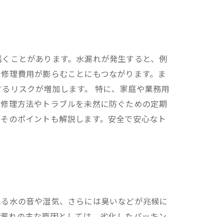
招くことがあります。水漏れが発生すると、例
は修理費用が膨らむことにもつながります。ま
るリスクが増加します。 特に、家庭や業務用
な修理方法やトラブルを未然に防ぐための定期
、そのポイントも解説します。安全で安心なト
れる水の音や湿気、さらには臭いなどが兆候に
水漏れの主な原因としては、劣化したパッキン