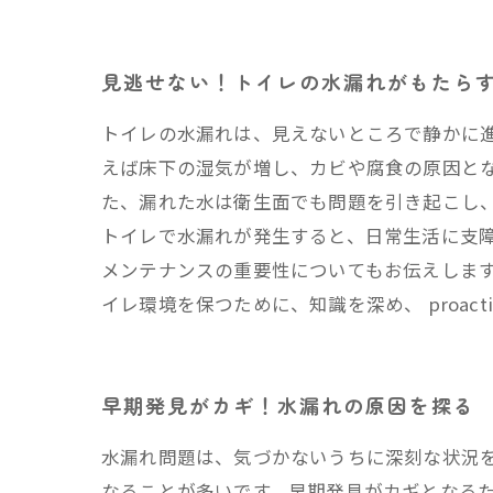
見逃せない！トイレの水漏れがもたら
トイレの水漏れは、見えないところで静かに
えば床下の湿気が増し、カビや腐食の原因と
た、漏れた水は衛生面でも問題を引き起こし
トイレで水漏れが発生すると、日常生活に支
メンテナンスの重要性についてもお伝えしま
イレ環境を保つために、知識を深め、 proact
早期発見がカギ！水漏れの原因を探る
水漏れ問題は、気づかないうちに深刻な状況
なることが多いです。早期発見がカギとなる