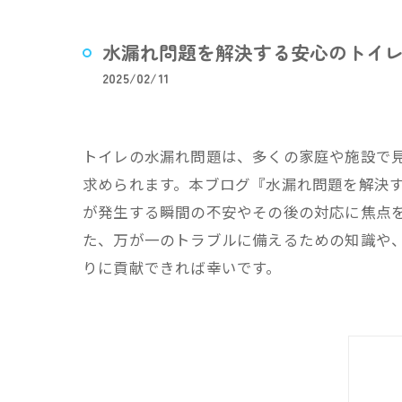
水漏れ問題を解決する安心のトイ
2025/02/11
トイレの水漏れ問題は、多くの家庭や施設で
求められます。本ブログ『水漏れ問題を解決
が発生する瞬間の不安やその後の対応に焦点
た、万が一のトラブルに備えるための知識や
りに貢献できれば幸いです。