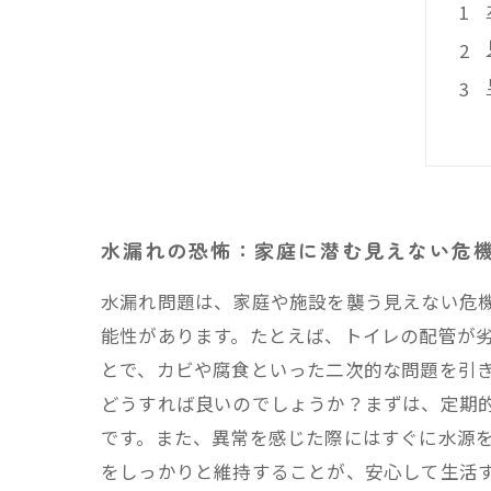
水漏れの恐怖：家庭に潜む見えない危
水漏れ問題は、家庭や施設を襲う見えない危
能性があります。たとえば、トイレの配管が
とで、カビや腐食といった二次的な問題を引
どうすれば良いのでしょうか？まずは、定期
です。また、異常を感じた際にはすぐに水源
をしっかりと維持することが、安心して生活