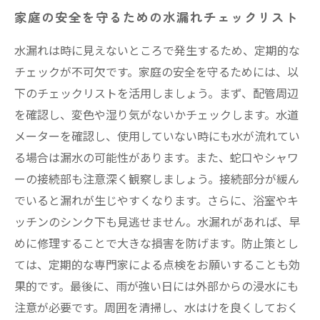
家庭の安全を守るための水漏れチェックリスト
水漏れは時に見えないところで発生するため、定期的な
チェックが不可欠です。家庭の安全を守るためには、以
下のチェックリストを活用しましょう。まず、配管周辺
を確認し、変色や湿り気がないかチェックします。水道
メーターを確認し、使用していない時にも水が流れてい
る場合は漏水の可能性があります。また、蛇口やシャワ
ーの接続部も注意深く観察しましょう。接続部分が緩ん
でいると漏れが生じやすくなります。さらに、浴室やキ
ッチンのシンク下も見逃せません。水漏れがあれば、早
めに修理することで大きな損害を防げます。防止策とし
ては、定期的な専門家による点検をお願いすることも効
果的です。最後に、雨が強い日には外部からの浸水にも
注意が必要です。周囲を清掃し、水はけを良くしておく