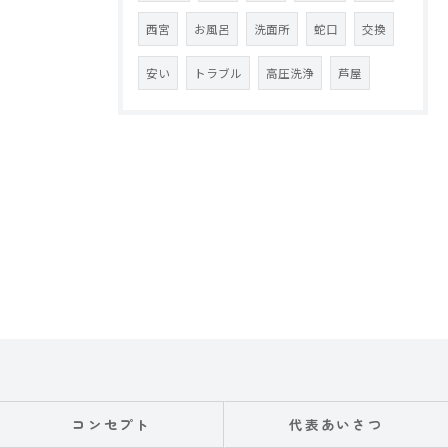
西宮
お風呂
洗面所
蛇口
交換
安い
トラブル
高圧洗浄
芦屋
コンセプト
代表あいさつ