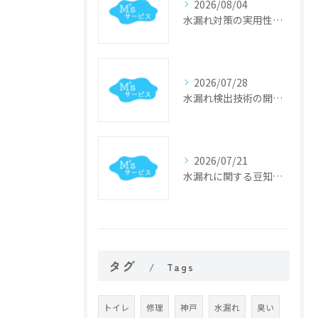
2026/08/04
水漏れ対策の実用性試験で早期発見と原因特定を実現する具体的な検証手順ガイド
2026/07/28
水漏れ検出技術の開発で実現する兵庫県神戸市の最先端インフラDX事例
2026/07/21
水漏れに関する豆知識で日々のトラブル予防と応急対処のコツを分かりやすく解説
タグ
Tags
トイレ
修理
神戸
水漏れ
臭い