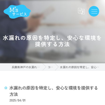
水漏れの原因を特定し、安心な環境を
提供する方法
兵庫県神戸の水漏れならM'sサービス
コラム
水漏れの原因を特定し、安心な環境を提供する方法
水漏れの原因を特定し、安心な環境を提供する
方法
2025/04/01