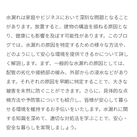
水漏れは家庭やビジネスにおいて深刻な問題となること
があります。放置すると、建物の構造を損ねる原因とな
り、健康にも影響を及ぼす可能性があります。このブロ
グでは、水漏れの原因を特定するための様々な方法や、
どのようにして安心な環境を提供できるかについて詳し
く解説します。まず、一般的な水漏れの原因としては、
配管の劣化や接続部の緩み、外部からの浸水などがあり
ます。それぞれの原因を早期に特定することで、大きな
被害を未然に防ぐことができます。さらに、具体的な点
検方法や予防策についても紹介し、皆様が安心して暮ら
せる環境を維持するお手伝いをいたします。水漏れに関
する知識を深めて、適切な対処法を学ぶことで、安心・
安全な暮らしを実現しましょう。