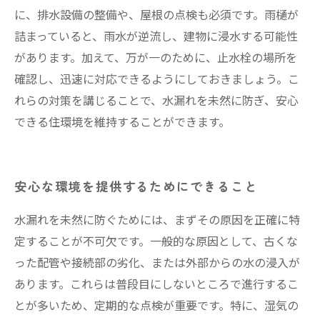
に、排水設備の整備や、屋根の点検も必須です。雨樋が
詰まっていると、雨水が逆流し、建物に浸水する可能性
があります。加えて、万が一のために、止水栓の場所を
確認し、迅速に対応できるようにしておきましょう。こ
れらの対策を講じることで、水漏れを未然に防ぎ、安心
できる住環境を維持することができます。
安心な環境を提供するためにできること
水漏れを未然に防ぐためには、まずその原因を正確に特
定することが不可欠です。一般的な原因として、古くな
った配管や接続部の劣化、または外部からの水の浸入が
あります。これらは普段目にしないところで進行するこ
とが多いため、定期的な点検が重要です。特に、湿気の