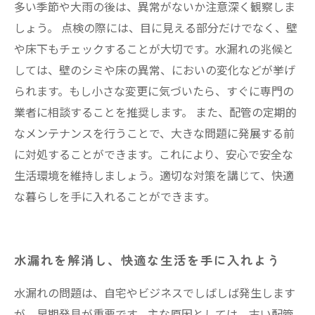
多い季節や大雨の後は、異常がないか注意深く観察しま
しょう。 点検の際には、目に見える部分だけでなく、壁
や床下もチェックすることが大切です。水漏れの兆候と
しては、壁のシミや床の異常、においの変化などが挙げ
られます。もし小さな変更に気づいたら、すぐに専門の
業者に相談することを推奨します。 また、配管の定期的
なメンテナンスを行うことで、大きな問題に発展する前
に対処することができます。これにより、安心で安全な
生活環境を維持しましょう。適切な対策を講じて、快適
な暮らしを手に入れることができます。
水漏れを解消し、快適な生活を手に入れよう
水漏れの問題は、自宅やビジネスでしばしば発生します
が、早期発見が重要です。主な原因としては、古い配管