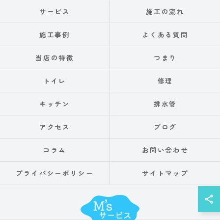
サービス
施工の流れ
施工事例
よくある質問
当店の特徴
つまり
トイレ
修理
キッチン
排水管
アクセス
ブログ
コラム
お問い合わせ
プライバシーポリシー
サイトマップ