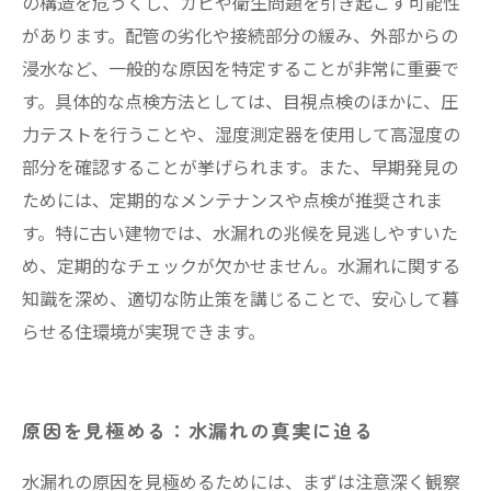
の構造を危うくし、カビや衛生問題を引き起こす可能性
があります。配管の劣化や接続部分の緩み、外部からの
浸水など、一般的な原因を特定することが非常に重要で
す。具体的な点検方法としては、目視点検のほかに、圧
力テストを行うことや、湿度測定器を使用して高湿度の
部分を確認することが挙げられます。また、早期発見の
ためには、定期的なメンテナンスや点検が推奨されま
す。特に古い建物では、水漏れの兆候を見逃しやすいた
め、定期的なチェックが欠かせません。水漏れに関する
知識を深め、適切な防止策を講じることで、安心して暮
らせる住環境が実現できます。
原因を見極める：水漏れの真実に迫る
水漏れの原因を見極めるためには、まずは注意深く観察