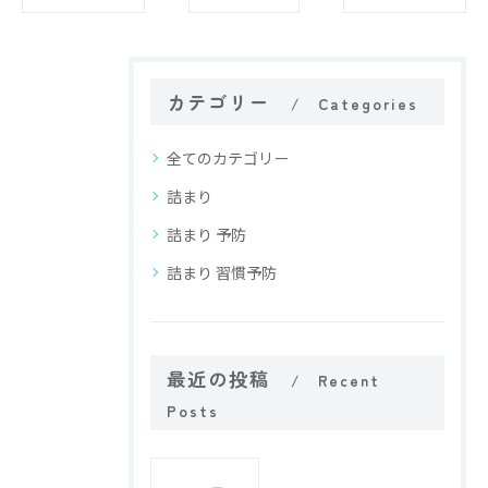
カテゴリー
Categories
全てのカテゴリー
詰まり
詰まり 予防
詰まり 習慣予防
最近の投稿
Recent
Posts