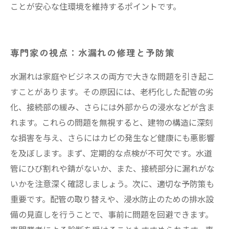
ことが安心な住環境を維持するポイントです。
専門家の視点：水漏れの修理と予防策
水漏れは家庭やビジネスの両方で大きな問題を引き起こ
すことがあります。その原因には、老朽化した配管の劣
化、接続部の緩み、さらには外部からの浸水などが含ま
れます。これらの問題を無視すると、建物の構造に深刻
な損害を与え、さらにはカビの発生など健康にも悪影響
を及ぼします。まず、定期的な点検が不可欠です。水道
管にひび割れや錆がないか、また、接続部分に漏れがな
いかを注意深く確認しましょう。次に、適切な予防策も
重要です。配管の取り替えや、浸水防止のための排水設
備の見直しを行うことで、事前に問題を回避できます。