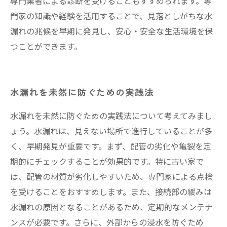
専門業者による診断を受けることもすすめられます。専
門家の知識や経験を活用することで、見落としがちな水
漏れの兆候を早期に発見し、安心・安全な生活環境を保
つことができます。
水漏れを未然に防ぐための実践法
水漏れを未然に防ぐための実践法について考えてみまし
ょう。水漏れは、見えない場所で進行していることが多
く、早期発見が重要です。まず、配管の劣化や亀裂を定
期的にチェックすることが効果的です。特に古い家で
は、配管の材質が劣化しやすいため、専門家による点検
を受けることをおすすめします。また、接続部の緩みは
水漏れの原因となることがあるため、定期的なメンテナ
ンスが必要です。さらに、外部からの浸水を防ぐため