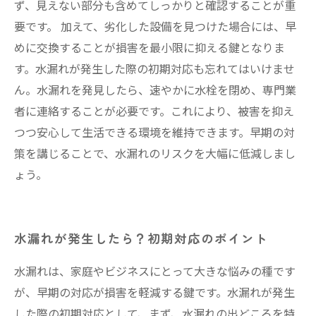
ず、見えない部分も含めてしっかりと確認することが重
要です。 加えて、劣化した設備を見つけた場合には、早
めに交換することが損害を最小限に抑える鍵となりま
す。水漏れが発生した際の初期対応も忘れてはいけませ
ん。水漏れを発見したら、速やかに水栓を閉め、専門業
者に連絡することが必要です。これにより、被害を抑え
つつ安心して生活できる環境を維持できます。早期の対
策を講じることで、水漏れのリスクを大幅に低減しまし
ょう。
水漏れが発生したら？初期対応のポイント
水漏れは、家庭やビジネスにとって大きな悩みの種です
が、早期の対応が損害を軽減する鍵です。水漏れが発生
した際の初期対応として、まず、水漏れの出どころを特