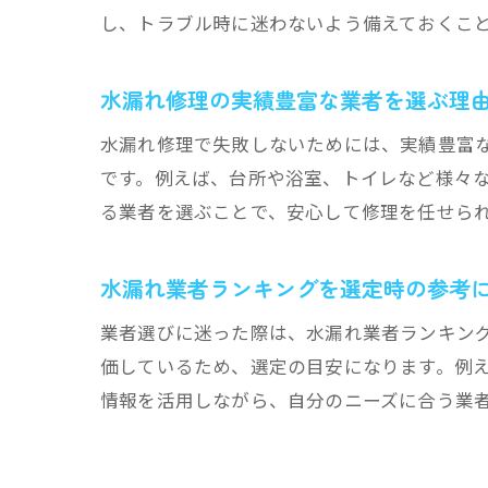
し、トラブル時に迷わないよう備えておくこ
水漏れ修理の実績豊富な業者を選ぶ理
水漏れ修理で失敗しないためには、実績豊富
です。例えば、台所や浴室、トイレなど様々
る業者を選ぶことで、安心して修理を任せら
水漏れ業者ランキングを選定時の参考
業者選びに迷った際は、水漏れ業者ランキン
価しているため、選定の目安になります。例
情報を活用しながら、自分のニーズに合う業