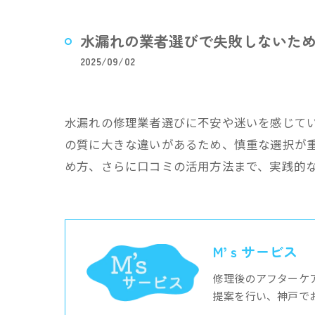
水漏れの業者選びで失敗しないた
2025/09/02
水漏れの修理業者選びに不安や迷いを感じて
の質に大きな違いがあるため、慎重な選択が
め方、さらに口コミの活用方法まで、実践的
M’ｓサービス
修理後のアフターケ
提案を行い、神戸で