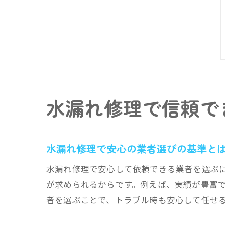
水漏れ修理で信頼で
水漏れ修理で安心の業者選びの基準と
水漏れ修理で安心して依頼できる業者を選ぶ
が求められるからです。例えば、実績が豊富
者を選ぶことで、トラブル時も安心して任せ