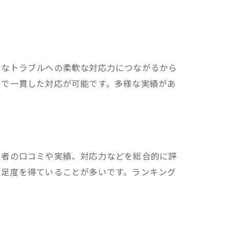
様なトラブルへの柔軟な対応力につながるから
まで一貫した対応が可能です。多様な実績があ
用者の口コミや実績、対応力などを総合的に評
満足度を得ていることが多いです。ランキング