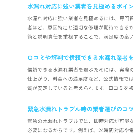
水漏れ対応に強い業者を見極めるポイ
水漏れ対応に強い業者を見極めるには、専門
者ほど、原因特定と適切な修理が期待できる
術と説明責任を重視することで、満足度の高
口コミや評判で信頼できる水漏れ業者
信頼できる水漏れ業者を選ぶためには、実際
仕上がり、料金への満足度など、公式情報で
質が安定していると考えられます。口コミを
緊急水漏れトラブル時の業者選びのコ
緊急の水漏れトラブルでは、即時対応が可能
必要になるからです。例えば、24時間対応や