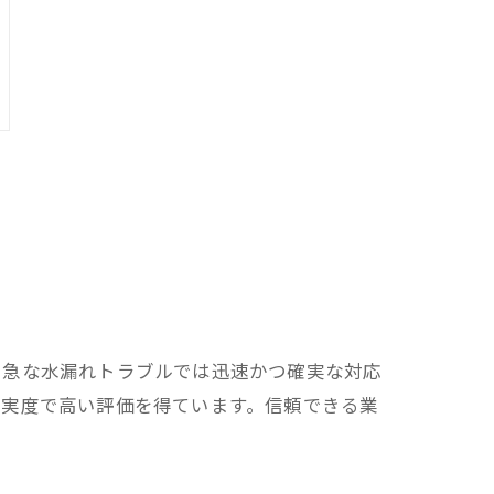
、急な水漏れトラブルでは迅速かつ確実な対応
充実度で高い評価を得ています。信頼できる業