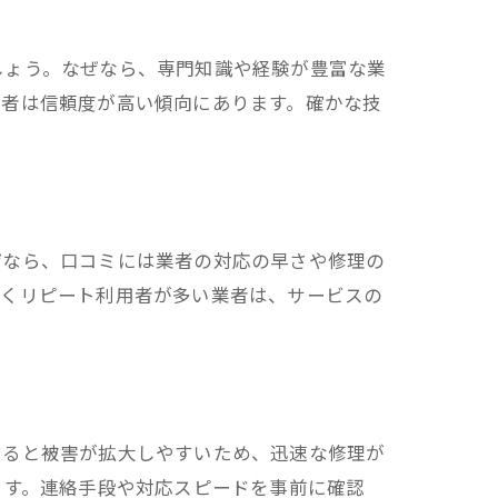
しょう。なぜなら、専門知識や経験が豊富な業
業者は信頼度が高い傾向にあります。確かな技
ぜなら、口コミには業者の対応の早さや修理の
高くリピート利用者が多い業者は、サービスの
すると被害が拡大しやすいため、迅速な修理が
ます。連絡手段や対応スピードを事前に確認