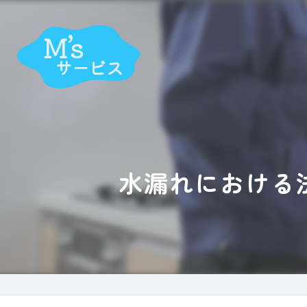
水漏れにおける