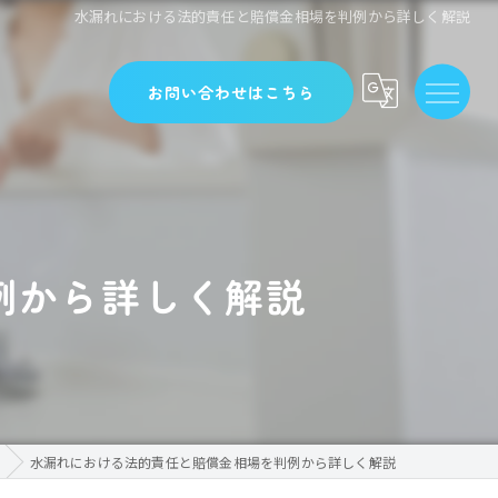
水漏れにおける法的責任と賠償金相場を判例から詳しく解説
お問い合わせはこちら
例から詳しく解説
水漏れにおける法的責任と賠償金相場を判例から詳しく解説