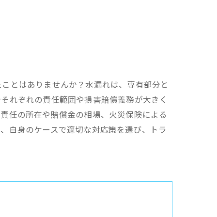
たことはありませんか？水漏れは、専有部分と
合それぞれの責任範囲や損害賠償義務が大きく
的責任の所在や賠償金の相場、火災保険による
め、自身のケースで適切な対応策を選び、トラ