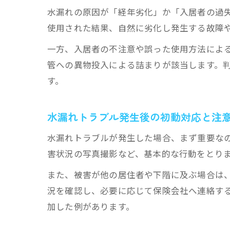
水漏れの原因が「経年劣化」か「入居者の過
使用された結果、自然に劣化し発生する故障
一方、入居者の不注意や誤った使用方法によ
管への異物投入による詰まりが該当します。
す。
水漏れトラブル発生後の初動対応と注
水漏れトラブルが発生した場合、まず重要な
害状況の写真撮影など、基本的な行動をとり
また、被害が他の居住者や下階に及ぶ場合は
況を確認し、必要に応じて保険会社へ連絡す
加した例があります。