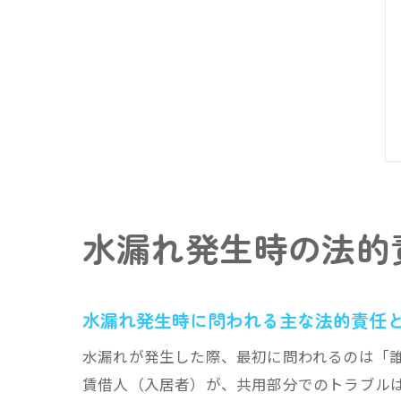
水漏れ発生時の法的
水漏れ発生時に問われる主な法的責任
水漏れが発生した際、最初に問われるのは「
賃借人（入居者）が、共用部分でのトラブル