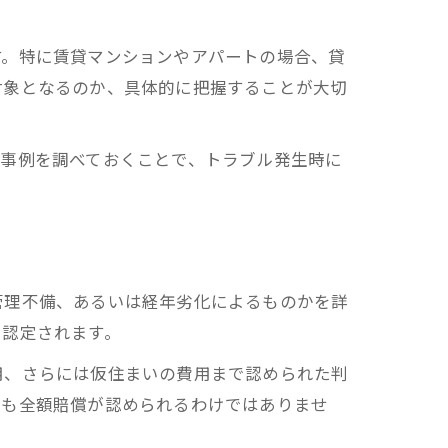
す。特に賃貸マンションやアパートの場合、貸
対象となるのか、具体的に把握することが大切
い事例を調べておくことで、トラブル発生時に
管理不備、あるいは経年劣化によるものかを詳
に認定されます。
用、さらには仮住まいの費用まで認められた判
しも全額賠償が認められるわけではありませ