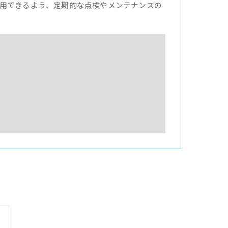
用できるよう、定期的な点検やメンテナンスの