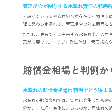
管理組合が関与する水漏れ責任の範囲
分譲マンションや管理組合が存在する物件で
理に関わる水漏れは、管理組合の対応範囲と
ただし、専有部分に由来する水漏れや、入居
意が必要です。トラブル発生時は、管理規約
賠償金相場と判例か
水漏れの賠償金相場は判例でどう決ま
水漏れの賠償金相場は、実際に発生した被害
分か、また経年劣化によるものか、居住者の