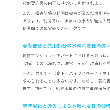
貸借契約書の内容に基づいて判断されます。
また、損害賠償の範囲は被害が及んだ箇所や
あります。判例では、水漏れの原因や過失の
係者間での事実確認が不可欠です。
専有部分と共用部分の水漏れ責任の違
賃貸マンション・アパートにおける水漏れは
設備）での水漏れは、通常、その管理責任を
一方、共用部分（廊下・パイプスペース・屋
求められることは少ないです。ただし、契約
ます。判例でも、給排水管の位置や管理権限
経年劣化と過失による水漏れ責任の分