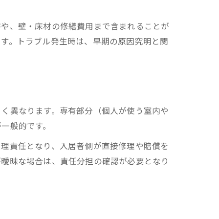
害や、壁・床材の修繕費用まで含まれることが
ます。トラブル発生時は、早期の原因究明と関
きく異なります。専有部分（個人が使う室内や
が一般的です。
管理責任となり、入居者側が直接修理や賠償を
が曖昧な場合は、責任分担の確認が必要となり