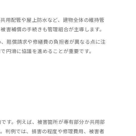
。共用配管や屋上防水など、建物全体の維持管
、被害補償の手続きも管理組合が主導します。
め、賠償請求や修繕費の負担者が異なる点に注
間で円滑に協議を進めることが重要です。
的です。例えば、被害箇所が専有部分か共用部
す。判例では、損害の程度や修理費用、被害者