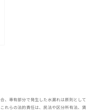
場合、専有部分で発生した水漏れは原則として
。これらの法的責任は、民法や区分所有法、賃