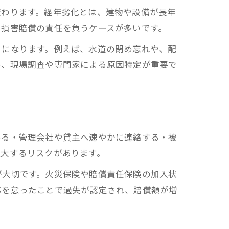
変わります。経年劣化とは、建物や設備が長年
や損害賠償の責任を負うケースが多いです。
とになります。例えば、水道の閉め忘れや、配
め、現場調査や専門家による原因特定が重要で
める・管理会社や貸主へ速やかに連絡する・被
拡大するリスクがあります。
が大切です。火災保険や賠償責任保険の加入状
応を怠ったことで過失が認定され、賠償額が増