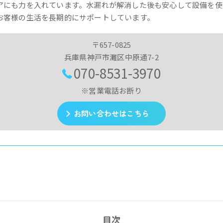
アにも力を入れています。水漏れが解消した後も安心して設備を使
お客様の生活を長期的にサポートしています。
〒657-0825
兵庫県神戸市灘区中原通7-2
070-8531-3970
※営業電話お断り
お問い合わせはこちら
目次