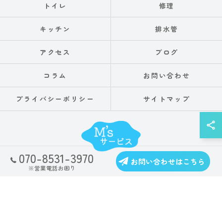
トイレ
修理
キッチン
排水管
アクセス
ブログ
コラム
お問い合わせ
プライバシーポリシー
サイトマップ
070-8531-3970
お問い合わせはこちら
© 2026 兵庫県神戸の水漏れならM'sサービス ALL RIGHTS RESERVED.
※営業電話お困り