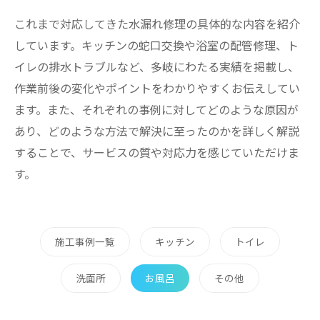
これまで対応してきた水漏れ修理の具体的な内容を紹介
しています。キッチンの蛇口交換や浴室の配管修理、ト
イレの排水トラブルなど、多岐にわたる実績を掲載し、
作業前後の変化やポイントをわかりやすくお伝えしてい
ます。また、それぞれの事例に対してどのような原因が
あり、どのような方法で解決に至ったのかを詳しく解説
することで、サービスの質や対応力を感じていただけま
す。
施工事例一覧
キッチン
トイレ
洗面所
お風呂
その他