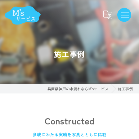
施工事例
兵庫県神戸の水漏れならM'sサービス
施工事例
Constructed
多岐にわたる実績を写真とともに掲載