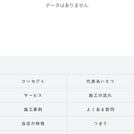
データはありません
コンセプト
代表あいさつ
サービス
施工の流れ
施工事例
よくある質問
当店の特徴
つまり