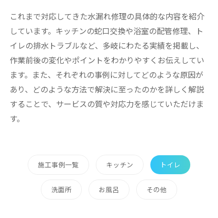
これまで対応してきた水漏れ修理の具体的な内容を紹介
しています。キッチンの蛇口交換や浴室の配管修理、ト
イレの排水トラブルなど、多岐にわたる実績を掲載し、
作業前後の変化やポイントをわかりやすくお伝えしてい
ます。また、それぞれの事例に対してどのような原因が
あり、どのような方法で解決に至ったのかを詳しく解説
することで、サービスの質や対応力を感じていただけま
す。
施工事例一覧
キッチン
トイレ
洗面所
お風呂
その他