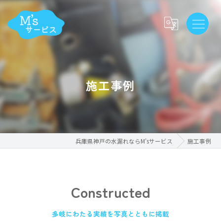
施工事例
兵庫県神戸の水漏れならM'sサービス
施工事例
Constructed
多岐にわたる実績を写真とともに掲載