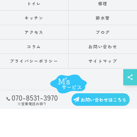
トイレ
修理
キッチン
排水管
アクセス
ブログ
コラム
お問い合わせ
プライバシーポリシー
サイトマップ
070-8531-3970
お問い合わせはこちら
© 2026 兵庫県神戸の水漏れならM'sサービス ALL RIGHTS RESERVED.
※営業電話お困り