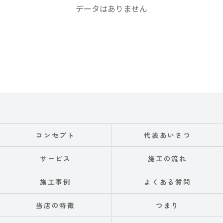
データはありません
コンセプト
代表あいさつ
サービス
施工の流れ
施工事例
よくある質問
当店の特徴
つまり