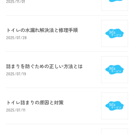
2025/11/01
トイレの水漏れ解決法と修理手順
2025/07/28
詰まりを防ぐための正しい方法とは
2025/07/19
トイレ詰まりの原因と対策
2025/07/11