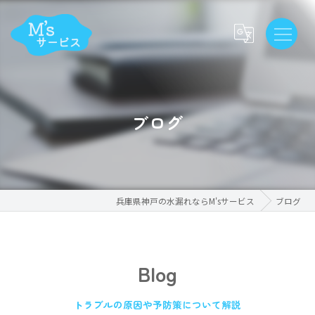
ブログ
兵庫県神戸の水漏れならM'sサービス
ブログ
Blog
トラブルの原因や予防策について解説