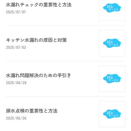
水漏れチェックの重要性と方法
2025/07/07
キッチン水漏れの原因と対策
2025/07/02
水漏れ問題解決のための手引き
2025/06/28
排水点検の重要性と方法
2025/06/26