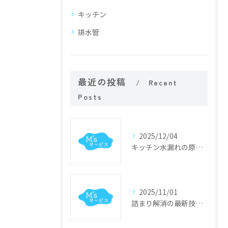
キッチン
排水管
最近の投稿
Recent
Posts
2025/12/04
キッチン水漏れの原因特定と迅速修理のポイント
2025/11/01
詰まり解消の最新技術と業界動向