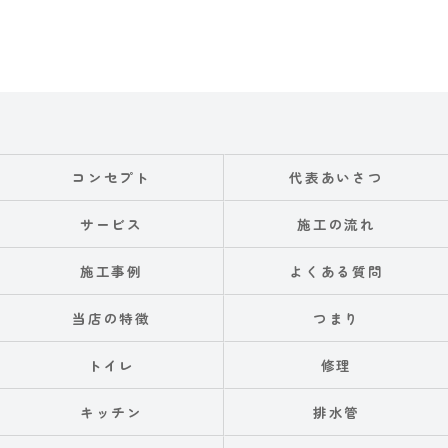
コンセプト
代表あいさつ
サービス
施工の流れ
施工事例
よくある質問
当店の特徴
つまり
トイレ
修理
キッチン
排水管