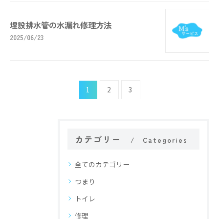
埋設排水管の水漏れ修理方法
2025/06/23
1
2
3
カテゴリー
Categories
全てのカテゴリー
つまり
トイレ
修理