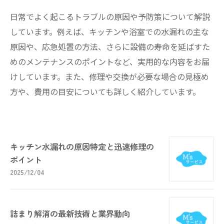
日常でよく起こるトラブルの原因や予防策について解説
しています。例えば、キッチンや浴室での水漏れの主な
原因や、応急処置の方法、さらに設備の寿命を延ばすた
めのメンテナンスのポイントなど、実用的な内容をお届
けしています。また、修理や交換が必要な場合の見極め
方や、費用の目安についても詳しく紹介しています。
キッチン水漏れの原因特定と迅速修理の
ポイント
2025/12/04
詰まり解消の最新技術と業界動向