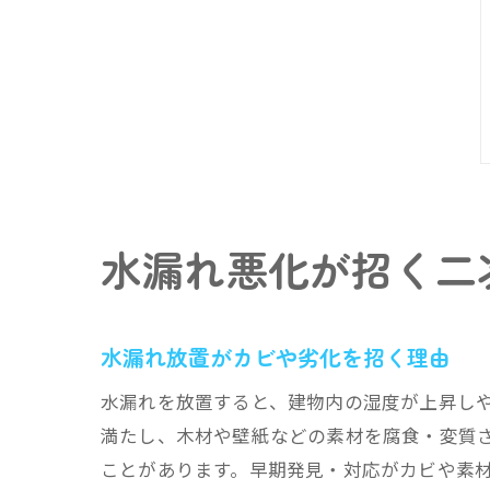
水漏れ悪化が招く二
水漏れ放置がカビや劣化を招く理由
水漏れを放置すると、建物内の湿度が上昇し
満たし、木材や壁紙などの素材を腐食・変質
ことがあります。早期発見・対応がカビや素