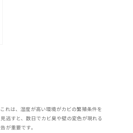
。これは、湿度が高い環境がカビの繁殖条件を
も見逃すと、数日でカビ臭や壁の変色が現れる
報告が重要です。