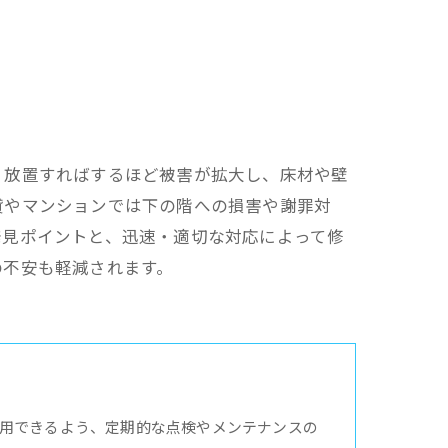
、放置すればするほど被害が拡大し、床材や壁
貸やマンションでは下の階への損害や謝罪対
発見ポイントと、迅速・適切な対応によって修
の不安も軽減されます。
用できるよう、定期的な点検やメンテナンスの