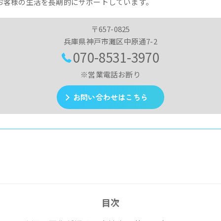
お客様の生活を長期的にサポートしています。
〒657-0825
兵庫県神戸市灘区中原通7-2
070-8531-3970
※営業電話お断り
お問い合わせはこちら
目次