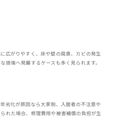
囲に広がりやすく、床や壁の腐食、カビの発生
刻な損傷へ発展するケースも多く見られます。
経年劣化が原因なら大家側、入居者の不注意や
められた場合、修理費用や被害補償の負担が生