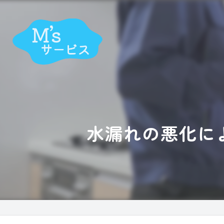
水漏れの悪化に