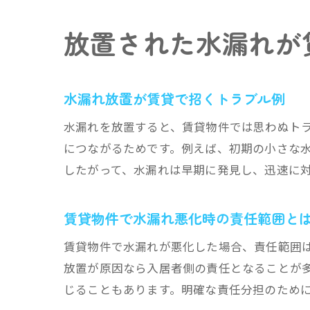
放置された水漏れが
水漏れ放置が賃貸で招くトラブル例
水漏れを放置すると、賃貸物件では思わぬト
につながるためです。例えば、初期の小さな
したがって、水漏れは早期に発見し、迅速に
賃貸物件で水漏れ悪化時の責任範囲と
賃貸物件で水漏れが悪化した場合、責任範囲
放置が原因なら入居者側の責任となることが
じることもあります。明確な責任分担のため