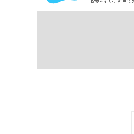
提案を行い、神戸で