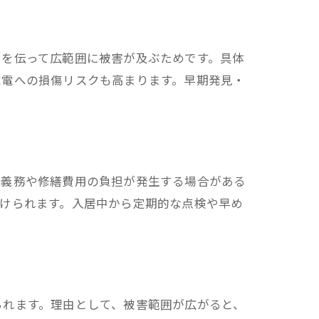
部を伝って広範囲に被害が及ぶためです。具体
家電への損傷リスクも高まります。早期発見・
復義務や修繕費用の負担が発生する場合がある
けられます。入居中から定期的な点検や早め
られます。理由として、被害範囲が広がると、