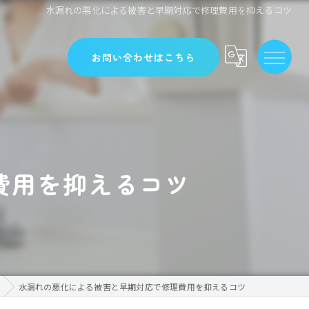
水漏れの悪化による被害と早期対応で修理費用を抑えるコツ
お問い合わせはこちら
費用を抑えるコツ
水漏れの悪化による被害と早期対応で修理費用を抑えるコツ