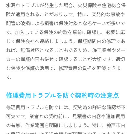
水漏れトラブルが発生した場合、火災保険や住宅総合保
険が適用されることがあります。特に、突発的な事故や
配管の破損による損害は保険対象となるケースが多いで
す。加入している保険の約款を事前に確認し、必要に応
じて保険会社へ連絡しましょう。保証期間内の修理であ
れば、無償対応となることもあるため、施工業者やメー
カーの保証内容も併せて確認することが大切です。適切
な保険や保証の活用で、修理費用の負担を軽減できま
す。
修理費用トラブルを防ぐ契約時の注意点
修理費用トラブルを防ぐには、契約時の詳細な確認が不
可欠です。業者との契約前に、見積書の内容や追加費用
の有無、作業範囲を明確にしましょう。特に、神戸市内
で悪質な業者による過大請求が問題となることもあるた