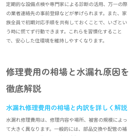
定期的な設備点検や専門家による診断の活用、万一の際
の業者連絡先の事前登録などが挙げられます。また、家
族全員で初期対応手順を共有しておくことで、いざとい
う時に慌てず行動できます。これらを習慣化すること
で、安心した住環境を維持しやすくなります。
修理費用の相場と水漏れ原因を
徹底解説
水漏れ修理費用の相場と内訳を詳しく解説
水漏れ修理費用は、修理内容や場所、被害の規模によっ
て大きく異なります。一般的には、部品交換や配管の補