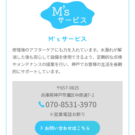
M’ｓサービス
修理後のアフターケアにも力を入れています。水漏れが解
消した後も安心して設備を使用できるよう、定期的な点検
やメンテナンスの提案を行い、神戸でお客様の生活を長期
的にサポートしています。
〒657-0825
兵庫県神戸市灘区中原通7-2
070-8531-3970
※営業電話お断り
お問い合わせはこちら