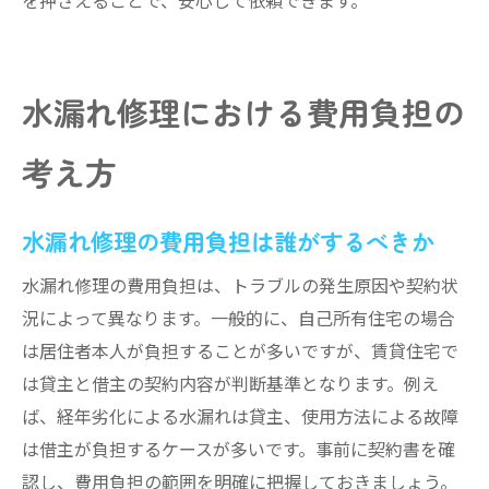
水漏れ修理における費用負担の
考え方
水漏れ修理の費用負担は誰がするべきか
水漏れ修理の費用負担は、トラブルの発生原因や契約状
況によって異なります。一般的に、自己所有住宅の場合
は居住者本人が負担することが多いですが、賃貸住宅で
は貸主と借主の契約内容が判断基準となります。例え
ば、経年劣化による水漏れは貸主、使用方法による故障
は借主が負担するケースが多いです。事前に契約書を確
認し、費用負担の範囲を明確に把握しておきましょう。