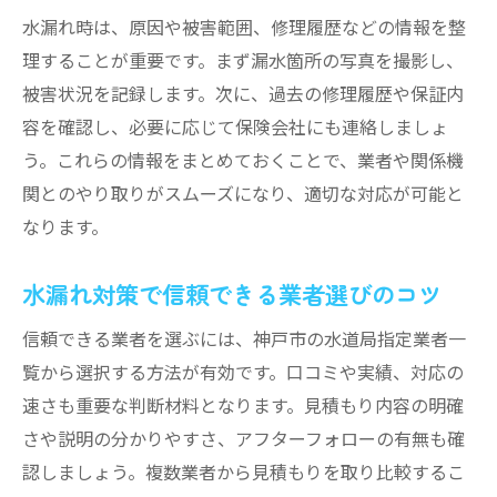
水漏れ時は、原因や被害範囲、修理履歴などの情報を整
理することが重要です。まず漏水箇所の写真を撮影し、
被害状況を記録します。次に、過去の修理履歴や保証内
容を確認し、必要に応じて保険会社にも連絡しましょ
う。これらの情報をまとめておくことで、業者や関係機
関とのやり取りがスムーズになり、適切な対応が可能と
なります。
水漏れ対策で信頼できる業者選びのコツ
信頼できる業者を選ぶには、神戸市の水道局指定業者一
覧から選択する方法が有効です。口コミや実績、対応の
速さも重要な判断材料となります。見積もり内容の明確
さや説明の分かりやすさ、アフターフォローの有無も確
認しましょう。複数業者から見積もりを取り比較するこ