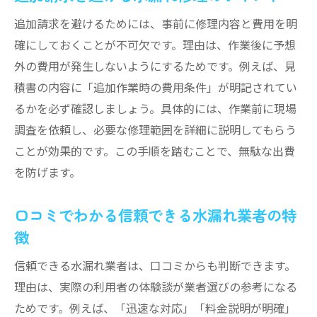
追加請求を避けるためには、事前に修理内容と費用を明
確にしておくことが不可欠です。理由は、作業後に予想
外の費用が発生しないようにするためです。例えば、見
積書の内容に「追加作業時の費用条件」が明記されてい
るかを必ず確認しましょう。具体的には、作業前に現場
調査を依頼し、必要な修理範囲を詳細に説明してもらう
ことが効果的です。この手順を踏むことで、無駄な出費
を防げます。
口コミでわかる信頼できる水漏れ業者の特
徴
信頼できる水漏れ業者は、口コミからも判断できます。
理由は、実際の利用者の体験談が業者選びの参考になる
ためです。例えば、「迅速な対応」「料金説明が明確」