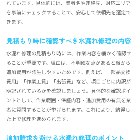
れています。具体的には、業者名や連絡先、対応エリア
を事前にチェックすることで、安心して依頼先を選定で
きます。
見積もり時に確認すべき水漏れ修理の内容
水漏れ修理の見積もり時には、作業内容を細かく確認す
ることが重要です。理由は、不明確な点があると後から
追加費用が発生しやすいためです。例えば、「部品交換
費用」「作業工賃」「出張費」など、項目ごとに内訳が
明記されているかを確認しましょう。具体的な確認ポイ
ントとして、作業範囲・保証内容・追加費用の有無を業
者に質問することが挙げられます。これにより、納得し
た上で修理を進められます。
追加請求を避ける水漏れ修理のポイント