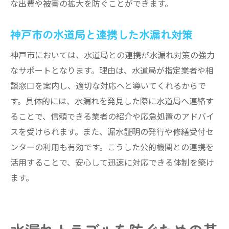
な出費や被害の拡大を防ぐことができます。
神戸市の水道局と連携した水漏れ対策
神戸市においては、水道局との連携が水漏れ対策の強力
なサポートとなります。理由は、水道局が指定業者や相
談窓口を案内し、適切な対応へと導いてくれるからで
す。具体的には、水漏れを発見した際に水道局へ連絡す
ることで、信頼できる業者の紹介や応急処置のアドバイ
スを受けられます。また、漏水証明の発行や修繕受付セ
ンターの利用も有効です。こうした公的機関との連携を
活用することで、安心して迅速に対応できる体制を築け
ます。