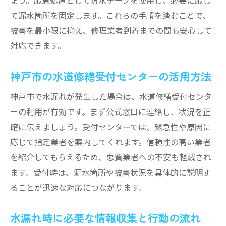
て漏水箇所を固定します。これらの手順を踏むことで、
被害を最小限に抑え、修理業者到着までの間も安心して
対応できます。
神戸市の水道修繕受付センターの活用方法
神戸市で水漏れが発生した場合は、水道修繕受付センタ
ーの利用が有効です。まず公式窓口に連絡し、状況を正
確に伝えましょう。受付センターでは、緊急性や原因に
応じて指定業者を案内してくれます。信頼性の高い業者
を紹介してもらえるため、悪質業者への不安も軽減され
ます。受付時は、漏水箇所や被害状況を具体的に説明す
ることが迅速な対応につながります。
水漏れ時に必要な情報収集と行動の流れ