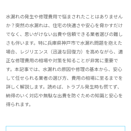
水漏れの発生や修理費用で悩まされたことはありません
か？突然の水漏れは、住宅の快適さや安心を脅かすだけ
でなく、思いがけない出費や信頼できる業者選びの難し
さも伴います。特に兵庫県神戸市で水漏れ問題を抱えた
場合、レジリエンス（迅速な回復力）を高めながら、適
正な修理費用の相場や対策を知ることが非常に重要で
す。本記事では、水漏れの原因や修理の基本から、安心
して任せられる業者の選び方、費用の相場に至るまでを
詳しく解説します。読めば、トラブル発生時も慌てず、
納得のいく対応や無駄な出費を防ぐための知識と安心を
得られます。