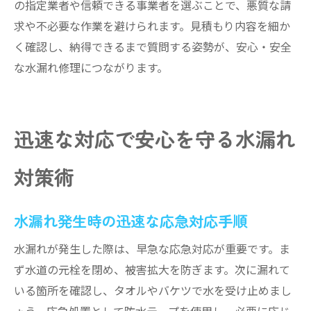
の指定業者や信頼できる事業者を選ぶことで、悪質な請
求や不必要な作業を避けられます。見積もり内容を細か
く確認し、納得できるまで質問する姿勢が、安心・安全
な水漏れ修理につながります。
迅速な対応で安心を守る水漏れ
対策術
水漏れ発生時の迅速な応急対応手順
水漏れが発生した際は、早急な応急対応が重要です。ま
ず水道の元栓を閉め、被害拡大を防ぎます。次に漏れて
いる箇所を確認し、タオルやバケツで水を受け止めまし
ょう。応急処置として防水テープを使用し、必要に応じ