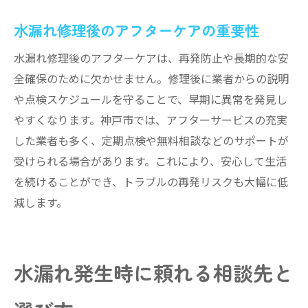
水漏れ修理後のアフターケアの重要性
水漏れ修理後のアフターケアは、再発防止や長期的な安
全確保のために欠かせません。修理後に業者からの説明
や点検スケジュールを守ることで、早期に異常を発見し
やすくなります。神戸市では、アフターサービスの充実
した業者も多く、定期点検や無料相談などのサポートが
受けられる場合があります。これにより、安心して生活
を続けることができ、トラブルの再発リスクも大幅に低
減します。
水漏れ発生時に頼れる相談先と