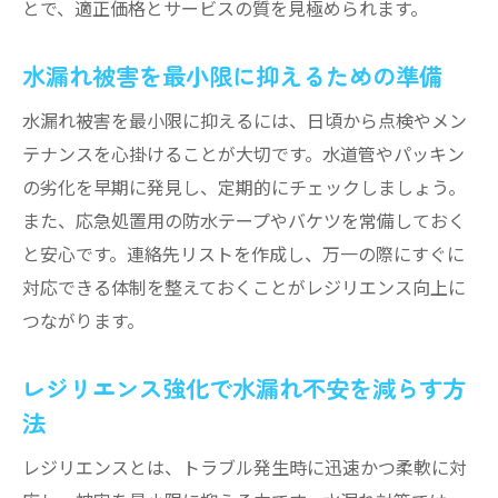
とで、適正価格とサービスの質を見極められます。
水漏れ被害を最小限に抑えるための準備
水漏れ被害を最小限に抑えるには、日頃から点検やメン
テナンスを心掛けることが大切です。水道管やパッキン
の劣化を早期に発見し、定期的にチェックしましょう。
また、応急処置用の防水テープやバケツを常備しておく
と安心です。連絡先リストを作成し、万一の際にすぐに
対応できる体制を整えておくことがレジリエンス向上に
つながります。
レジリエンス強化で水漏れ不安を減らす方
法
レジリエンスとは、トラブル発生時に迅速かつ柔軟に対