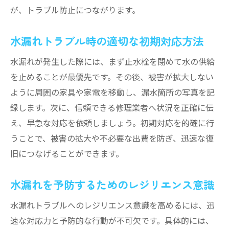
が、トラブル防止につながります。
水漏れトラブル時の適切な初期対応方法
水漏れが発生した際には、まず止水栓を閉めて水の供給
を止めることが最優先です。その後、被害が拡大しない
ように周囲の家具や家電を移動し、漏水箇所の写真を記
録します。次に、信頼できる修理業者へ状況を正確に伝
え、早急な対応を依頼しましょう。初期対応を的確に行
うことで、被害の拡大や不必要な出費を防ぎ、迅速な復
旧につなげることができます。
水漏れを予防するためのレジリエンス意識
水漏れトラブルへのレジリエンス意識を高めるには、迅
速な対応力と予防的な行動が不可欠です。具体的には、