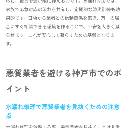
応し、被害を最小限に抑える力です。水漏れ対策では、
家族で応急対応の流れを共有し、定期的な防災訓練も効
果的です。日頃から業者との信頼関係を築き、万一の場
合にすぐ相談できる環境を作ることで、不安を大きく減
らせます。これが安心して暮らすための基盤となりま
す。
悪質業者を避ける神戸市でのポ
イント
水漏れ修理で悪質業者を見抜くための注意
点
水漏れ修理を依頼する際、悪質業者を見抜くことは非常