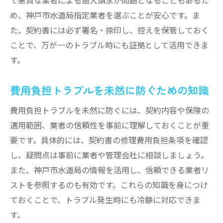
め、神戸市水道局指定業者を選ぶことが安心です。ま
た、契約書には必ず署名・捺印し、控えを保管しておく
ことで、万が一のトラブル時にも証拠として活用できま
す。
費用負担トラブルを未然に防ぐための知識
費用負担トラブルを未然に防ぐには、契約内容や保険の
適用範囲、業者の信頼性を事前に理解しておくことが重
要です。具体的には、契約書の修理費用負担条項を確認
し、疑問点は事前に業者や管理会社に相談しましょう。
また、神戸市水道局の情報を活用し、信頼できる業者リ
ストを参照するのも有効です。これらの知識を身につけ
ておくことで、トラブル発生時にも冷静に対応できま
す。