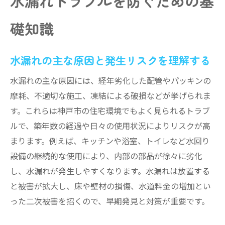
水漏れトラブルを防ぐための基
礎知識
水漏れの主な原因と発生リスクを理解する
水漏れの主な原因には、経年劣化した配管やパッキンの
摩耗、不適切な施工、凍結による破損などが挙げられま
す。これらは神戸市の住宅環境でもよく見られるトラブ
ルで、築年数の経過や日々の使用状況によりリスクが高
まります。例えば、キッチンや浴室、トイレなど水回り
設備の継続的な使用により、内部の部品が徐々に劣化
し、水漏れが発生しやすくなります。水漏れは放置する
と被害が拡大し、床や壁材の損傷、水道料金の増加とい
った二次被害を招くので、早期発見と対策が重要です。