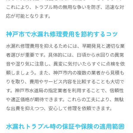
これにより、トラブル時の無用な争いを防ぎ、迅速な対
応が可能となります。
神戸市で水漏れ修理費用を節約するコツ
水漏れ修理費用を抑えるためには、早期発見と適切な業
者選びが重要です。具体的には、日頃から水回りの異常
音や湿り気に注意し、異変に気付いたらすぐに点検を依
頼しましょう。また、神戸市内の複数の業者から見積も
りを取り、費用やサービス内容を比較することも大切で
す。神戸市水道局の指定業者を利用することで、信頼性
や適正価格が期待できます。これらの工夫により、無駄
な出費を抑えつつ、安心して修理を依頼できます。
水漏れトラブル時の保証や保険の適用範囲