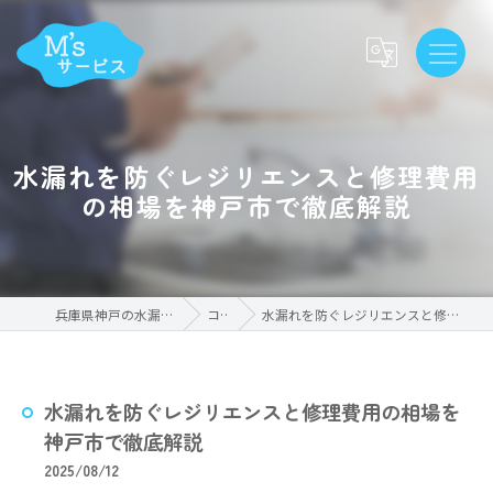
水漏れを防ぐレジリエンスと修理費用
の相場を神戸市で徹底解説
兵庫県神戸の水漏れならM'sサービス
コラム
水漏れを防ぐレジリエンスと修理費用の相場を神戸市で徹底解説
水漏れを防ぐレジリエンスと修理費用の相場を
神戸市で徹底解説
2025/08/12