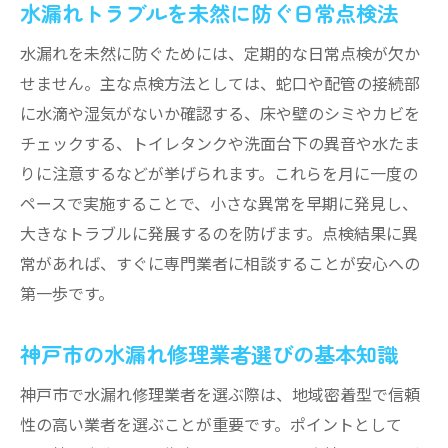
水漏れトラブルを未然に防ぐ日常点検法
水漏れを未然に防ぐためには、定期的な日常点検が欠か
せません。主な点検方法としては、蛇口や配管の接続部
に水滴や湿気がないか確認する、床や壁のシミやカビを
チェックする、トイレタンクや洗面台下の異音や水たま
りに注意するなどが挙げられます。これらを月に一度の
ペースで実施することで、小さな異常を早期に発見し、
大きなトラブルに発展するのを防げます。点検結果に異
常があれば、すぐに専門業者に相談することが安心への
第一歩です。
神戸市の水漏れ修理業者選びの基本知識
神戸市で水漏れ修理業者を選ぶ際は、地域密着型で信頼
性の高い業者を選ぶことが重要です。ポイントとして