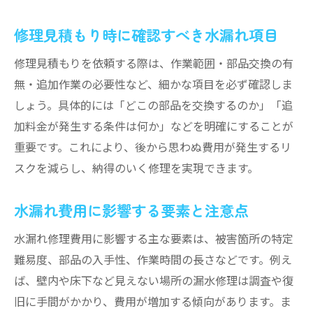
修理見積もり時に確認すべき水漏れ項目
修理見積もりを依頼する際は、作業範囲・部品交換の有
無・追加作業の必要性など、細かな項目を必ず確認しま
しょう。具体的には「どこの部品を交換するのか」「追
加料金が発生する条件は何か」などを明確にすることが
重要です。これにより、後から思わぬ費用が発生するリ
スクを減らし、納得のいく修理を実現できます。
水漏れ費用に影響する要素と注意点
水漏れ修理費用に影響する主な要素は、被害箇所の特定
難易度、部品の入手性、作業時間の長さなどです。例え
ば、壁内や床下など見えない場所の漏水修理は調査や復
旧に手間がかかり、費用が増加する傾向があります。ま