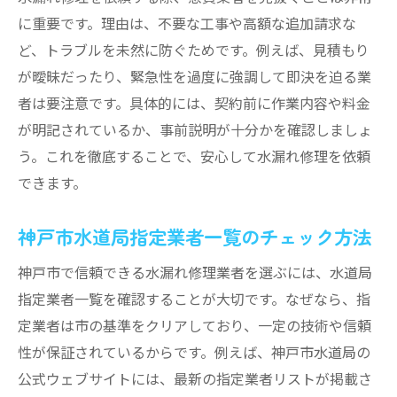
に重要です。理由は、不要な工事や高額な追加請求な
ど、トラブルを未然に防ぐためです。例えば、見積もり
が曖昧だったり、緊急性を過度に強調して即決を迫る業
者は要注意です。具体的には、契約前に作業内容や料金
が明記されているか、事前説明が十分かを確認しましょ
う。これを徹底することで、安心して水漏れ修理を依頼
できます。
神戸市水道局指定業者一覧のチェック方法
神戸市で信頼できる水漏れ修理業者を選ぶには、水道局
指定業者一覧を確認することが大切です。なぜなら、指
定業者は市の基準をクリアしており、一定の技術や信頼
性が保証されているからです。例えば、神戸市水道局の
公式ウェブサイトには、最新の指定業者リストが掲載さ