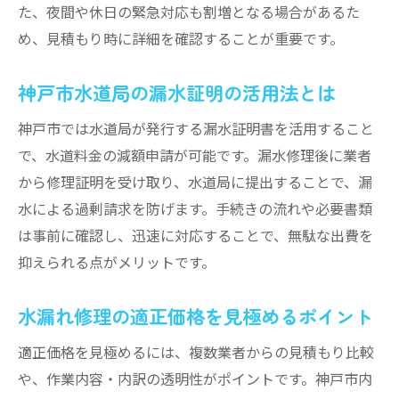
た、夜間や休日の緊急対応も割増となる場合があるた
め、見積もり時に詳細を確認することが重要です。
神戸市水道局の漏水証明の活用法とは
神戸市では水道局が発行する漏水証明書を活用すること
で、水道料金の減額申請が可能です。漏水修理後に業者
から修理証明を受け取り、水道局に提出することで、漏
水による過剰請求を防げます。手続きの流れや必要書類
は事前に確認し、迅速に対応することで、無駄な出費を
抑えられる点がメリットです。
水漏れ修理の適正価格を見極めるポイント
適正価格を見極めるには、複数業者からの見積もり比較
や、作業内容・内訳の透明性がポイントです。神戸市内