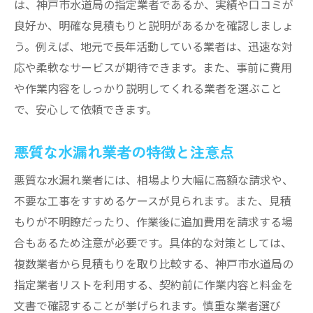
は、神戸市水道局の指定業者であるか、実績や口コミが
良好か、明確な見積もりと説明があるかを確認しましょ
う。例えば、地元で長年活動している業者は、迅速な対
応や柔軟なサービスが期待できます。また、事前に費用
や作業内容をしっかり説明してくれる業者を選ぶこと
で、安心して依頼できます。
悪質な水漏れ業者の特徴と注意点
悪質な水漏れ業者には、相場より大幅に高額な請求や、
不要な工事をすすめるケースが見られます。また、見積
もりが不明瞭だったり、作業後に追加費用を請求する場
合もあるため注意が必要です。具体的な対策としては、
複数業者から見積もりを取り比較する、神戸市水道局の
指定業者リストを利用する、契約前に作業内容と料金を
文書で確認することが挙げられます。慎重な業者選び