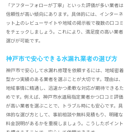
「アフターフォローが丁寧」といった評価が多い業者は
信頼性が高い傾向にあります。具体的には、インターネ
ット上のレビューサイトや地域の掲示板で複数の口コミ
をチェックしましょう。これにより、満足度の高い業者
選びが可能です。
神戸市で安心できる水漏れ業者の選び方
神戸市で安心して水漏れ修理を依頼するには、地域密着
型かつ実績のある業者を選ぶことが大切です。理由は、
地域事情に精通し、迅速かつ柔軟な対応が期待できるた
めです。例えば、神戸市水道局指定業者かつ口コミ評価
が高い業者を選ぶことで、トラブル時にも安心です。具
体的な選び方として、事前相談や無料見積もり、明確な
料金説明があるかを重視しましょう。こうしたポイント
を押さえることで、安心して依頼できます。